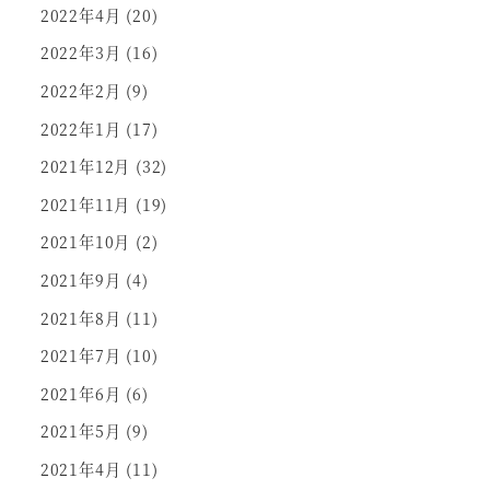
2022年4月
(20)
2022年3月
(16)
2022年2月
(9)
2022年1月
(17)
2021年12月
(32)
2021年11月
(19)
2021年10月
(2)
2021年9月
(4)
2021年8月
(11)
2021年7月
(10)
2021年6月
(6)
2021年5月
(9)
2021年4月
(11)