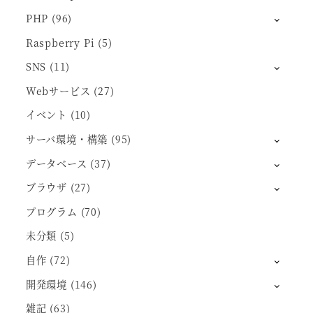
PHP
(96)
Raspberry Pi
(5)
SNS
(11)
Webサービス
(27)
イベント
(10)
サーバ環境・構築
(95)
データベース
(37)
ブラウザ
(27)
プログラム
(70)
未分類
(5)
自作
(72)
開発環境
(146)
雑記
(63)