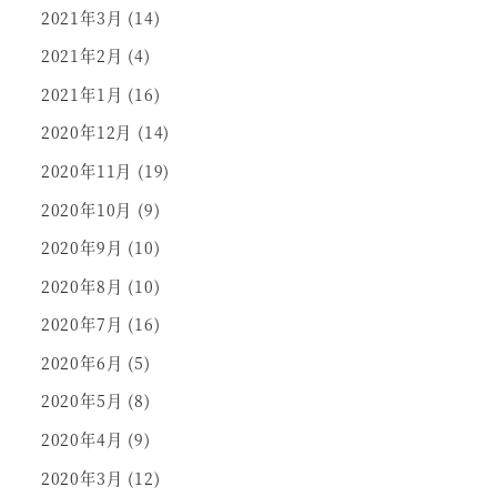
2021年3月
(14)
2021年2月
(4)
2021年1月
(16)
2020年12月
(14)
2020年11月
(19)
2020年10月
(9)
2020年9月
(10)
2020年8月
(10)
2020年7月
(16)
2020年6月
(5)
2020年5月
(8)
2020年4月
(9)
2020年3月
(12)