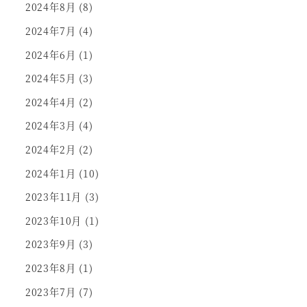
2024年8月
(8)
2024年7月
(4)
2024年6月
(1)
2024年5月
(3)
2024年4月
(2)
2024年3月
(4)
2024年2月
(2)
2024年1月
(10)
2023年11月
(3)
2023年10月
(1)
2023年9月
(3)
2023年8月
(1)
2023年7月
(7)