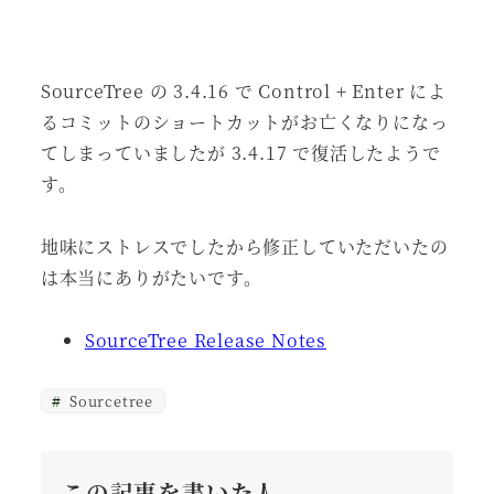
SourceTree の 3.4.16 で Control + Enter によ
るコミットのショートカットがお亡くなりになっ
てしまっていましたが 3.4.17 で復活したようで
す。
地味にストレスでしたから修正していただいたの
は本当にありがたいです。
SourceTree Release Notes
Sourcetree
この記事を書いた人