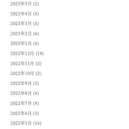
2023年5月
(2)
2023年4月
(4)
2023年3月
(5)
2023年2月
(6)
2023年1月
(6)
2022年12月
(10)
2022年11月
(3)
2022年10月
(2)
2022年9月
(3)
2022年8月
(6)
2022年7月
(9)
2022年6月
(3)
2022年5月
(16)