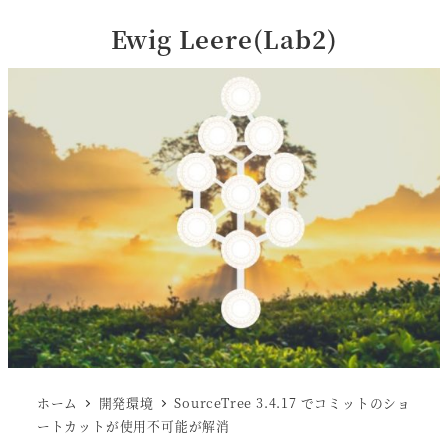
Ewig Leere(Lab2)
ホーム
開発環境
SourceTree 3.4.17 でコミットのショ
ートカットが使用不可能が解消