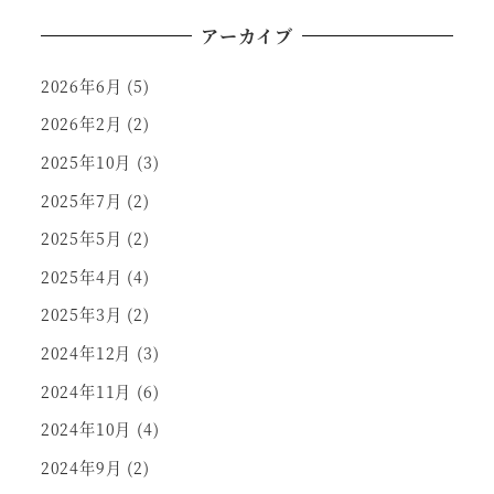
アーカイブ
2026年6月
(5)
2026年2月
(2)
2025年10月
(3)
2025年7月
(2)
2025年5月
(2)
2025年4月
(4)
2025年3月
(2)
2024年12月
(3)
2024年11月
(6)
2024年10月
(4)
2024年9月
(2)