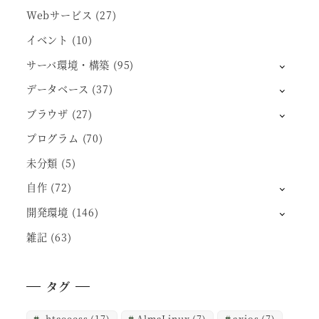
Webサービス
(27)
イベント
(10)
サーバ環境・構築
(95)
データベース
(37)
ブラウザ
(27)
プログラム
(70)
未分類
(5)
自作
(72)
開発環境
(146)
雑記
(63)
タグ
.htaccess
(17)
AlmaLinux
(7)
axios
(7)