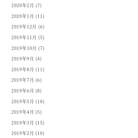
2020年2月
(7)
2020年1月
(11)
2019年12月
(6)
2019年11月
(5)
2019年10月
(7)
2019年9月
(4)
2019年8月
(11)
2019年7月
(6)
2019年6月
(8)
2019年5月
(10)
2019年4月
(5)
2019年3月
(15)
2019年2月
(10)