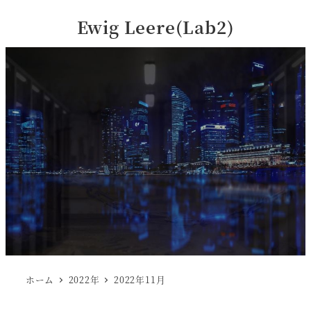
Ewig Leere(Lab2)
ホーム
2022年
2022年11月