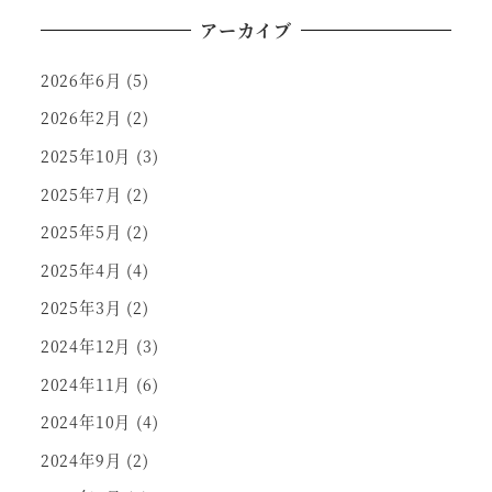
アーカイブ
2026年6月
(5)
2026年2月
(2)
2025年10月
(3)
2025年7月
(2)
2025年5月
(2)
2025年4月
(4)
2025年3月
(2)
2024年12月
(3)
2024年11月
(6)
2024年10月
(4)
2024年9月
(2)