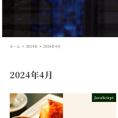
ホーム
2024年
2024年4月
2024年4月
JavaScirpt