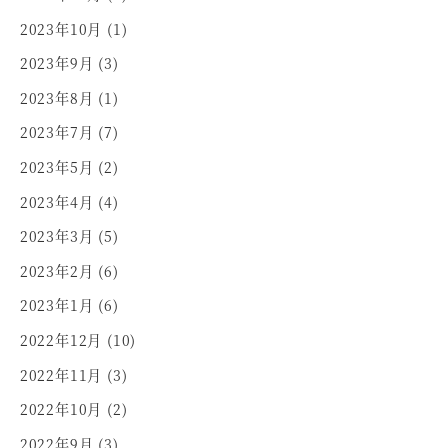
2023年10月
(1)
2023年9月
(3)
2023年8月
(1)
2023年7月
(7)
2023年5月
(2)
2023年4月
(4)
2023年3月
(5)
2023年2月
(6)
2023年1月
(6)
2022年12月
(10)
2022年11月
(3)
2022年10月
(2)
2022年9月
(3)