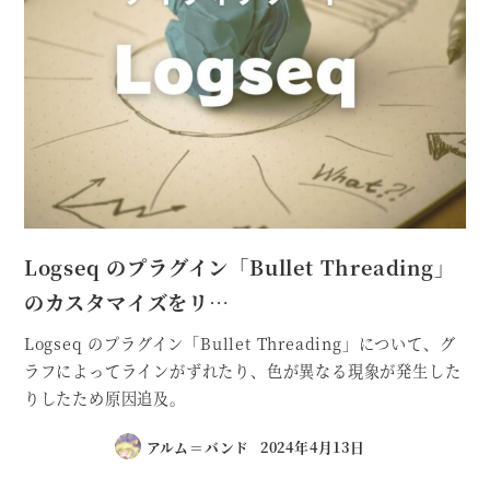
Logseq のプラグイン「Bullet Threading」
のカスタマイズをリ…
Logseq のプラグイン「Bullet Threading」について、グ
ラフによってラインがずれたり、色が異なる現象が発生した
りしたため原因追及。
アルム＝バンド
2024年4月13日