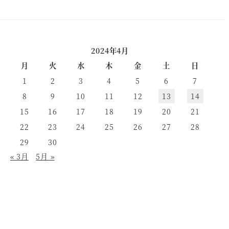
2024年4月
月
火
水
木
金
土
日
1
2
3
4
5
6
7
8
9
10
11
12
13
14
15
16
17
18
19
20
21
22
23
24
25
26
27
28
29
30
« 3月
5月 »