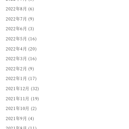
2022年8月
(6)
2022年7月
(9)
2022年6月
(3)
2022年5月
(16)
2022年4月
(20)
2022年3月
(16)
2022年2月
(9)
2022年1月
(17)
2021年12月
(32)
2021年11月
(19)
2021年10月
(2)
2021年9月
(4)
2021年8月
(11)