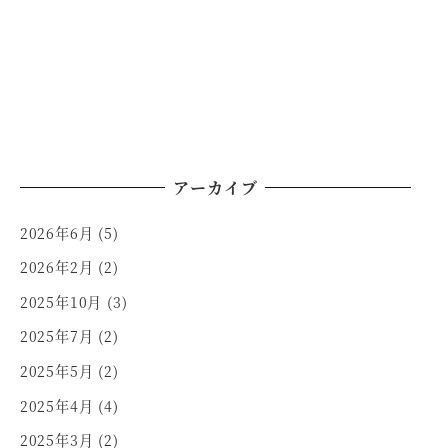
アーカイブ
2026年6月
(5)
2026年2月
(2)
2025年10月
(3)
2025年7月
(2)
2025年5月
(2)
2025年4月
(4)
2025年3月
(2)