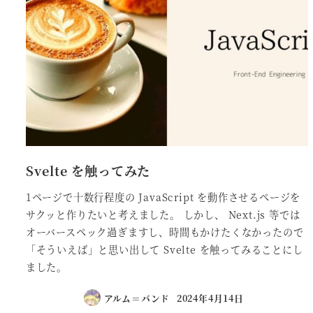
Svelte を触ってみた
1ページで十数行程度の JavaScript を動作させるページを
サクッと作りたいと考えました。 しかし、 Next.js 等では
オーバースペック過ぎますし、時間もかけたくなかったので
「そういえば」と思い出して Svelte を触ってみることにし
ました。
アルム＝バンド
2024年4月14日