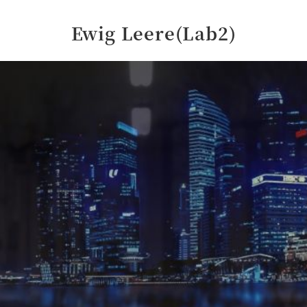
Ewig Leere(Lab2)