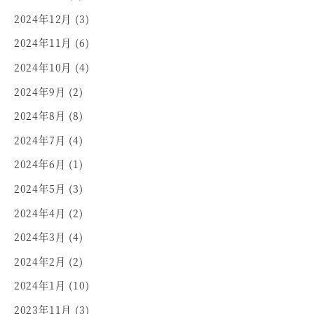
2024年12月
(3)
2024年11月
(6)
2024年10月
(4)
2024年9月
(2)
2024年8月
(8)
2024年7月
(4)
2024年6月
(1)
2024年5月
(3)
2024年4月
(2)
2024年3月
(4)
2024年2月
(2)
2024年1月
(10)
2023年11月
(3)