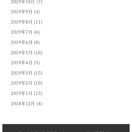
2019年10月
(7)
2019年9月
(4)
2019年8月
(11)
2019年7月
(6)
2019年6月
(8)
2019年5月
(10)
2019年4月
(5)
2019年3月
(15)
2019年2月
(10)
2019年1月
(15)
2018年12月
(4)