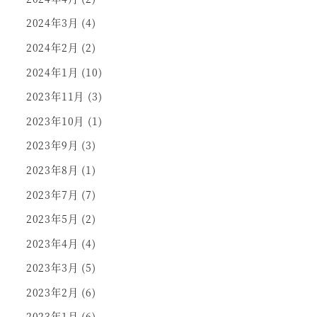
2024年3月
(4)
2024年2月
(2)
2024年1月
(10)
2023年11月
(3)
2023年10月
(1)
2023年9月
(3)
2023年8月
(1)
2023年7月
(7)
2023年5月
(2)
2023年4月
(4)
2023年3月
(5)
2023年2月
(6)
2023年1月
(6)