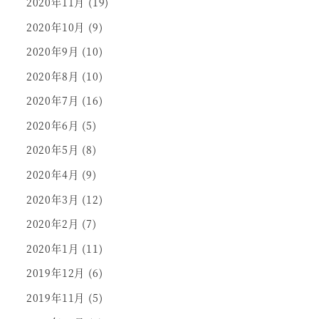
2020年11月
(19)
2020年10月
(9)
2020年9月
(10)
2020年8月
(10)
2020年7月
(16)
2020年6月
(5)
2020年5月
(8)
2020年4月
(9)
2020年3月
(12)
2020年2月
(7)
2020年1月
(11)
2019年12月
(6)
2019年11月
(5)