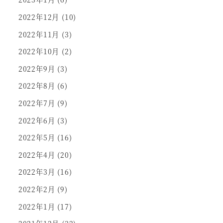
2022年12月
(10)
2022年11月
(3)
2022年10月
(2)
2022年9月
(3)
2022年8月
(6)
2022年7月
(9)
2022年6月
(3)
2022年5月
(16)
2022年4月
(20)
2022年3月
(16)
2022年2月
(9)
2022年1月
(17)