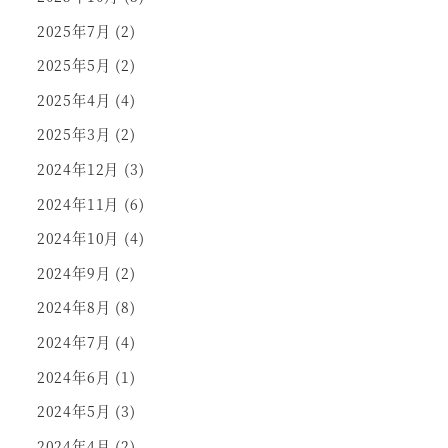
2025年7月
(2)
2025年5月
(2)
2025年4月
(4)
2025年3月
(2)
2024年12月
(3)
2024年11月
(6)
2024年10月
(4)
2024年9月
(2)
2024年8月
(8)
2024年7月
(4)
2024年6月
(1)
2024年5月
(3)
2024年4月
(2)