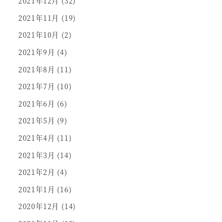
2021年12月
(32)
2021年11月
(19)
2021年10月
(2)
2021年9月
(4)
2021年8月
(11)
2021年7月
(10)
2021年6月
(6)
2021年5月
(9)
2021年4月
(11)
2021年3月
(14)
2021年2月
(4)
2021年1月
(16)
2020年12月
(14)