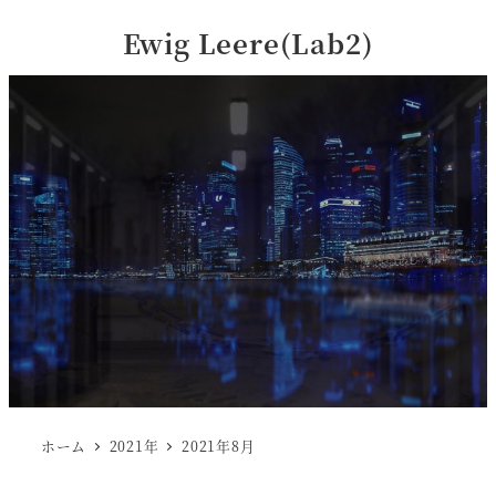
Ewig Leere(Lab2)
ホーム
2021年
2021年8月