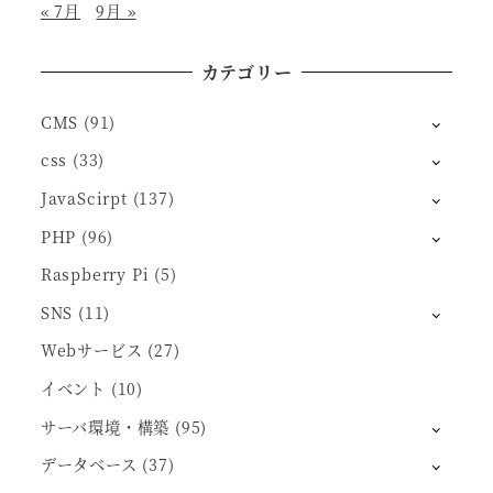
« 7月
9月 »
カテゴリー
CMS
(91)
css
(33)
JavaScirpt
(137)
PHP
(96)
Raspberry Pi
(5)
SNS
(11)
Webサービス
(27)
イベント
(10)
サーバ環境・構築
(95)
データベース
(37)