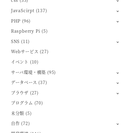
css
(33)
JavaScirpt
(137)
PHP
(96)
Raspberry Pi
(5)
SNS
(11)
Webサービス
(27)
イベント
(10)
サーバ環境・構築
(95)
データベース
(37)
ブラウザ
(27)
プログラム
(70)
未分類
(5)
自作
(72)