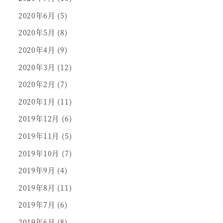
2020年6月
(5)
2020年5月
(8)
2020年4月
(9)
2020年3月
(12)
2020年2月
(7)
2020年1月
(11)
2019年12月
(6)
2019年11月
(5)
2019年10月
(7)
2019年9月
(4)
2019年8月
(11)
2019年7月
(6)
2019年6月
(8)