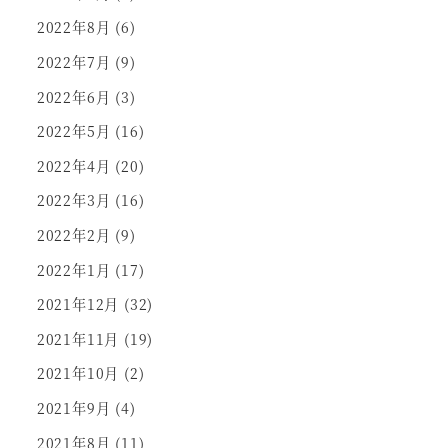
2022年8月
(6)
2022年7月
(9)
2022年6月
(3)
2022年5月
(16)
2022年4月
(20)
2022年3月
(16)
2022年2月
(9)
2022年1月
(17)
2021年12月
(32)
2021年11月
(19)
2021年10月
(2)
2021年9月
(4)
2021年8月
(11)