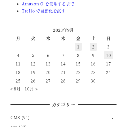
Amazon Q を使用するまで
Trello で自動化を試す
2023年9月
月
火
水
木
金
土
日
1
2
3
4
5
6
7
8
9
10
11
12
13
14
15
16
17
18
19
20
21
22
23
24
25
26
27
28
29
30
« 8月
10月 »
カテゴリー
CMS
(91)