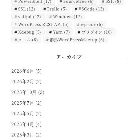
PowerShell
(17)
Sourcetree
(6)
SSH
(8)
SSL
(12)
Trello
(5)
VSCode
(13)
vsftpd
(12)
Windows
(17)
WordPress REST API
(5)
wp-env
(6)
Xdebug
(5)
Yarn
(7)
プラグイン
(10)
メール
(8)
群馬WordPressMeetup
(6)
アーカイブ
2026年6月
(5)
2026年2月
(2)
2025年10月
(3)
2025年7月
(2)
2025年5月
(2)
2025年4月
(4)
2025年3月
(2)