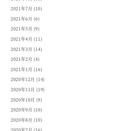
2021年7月
(10)
2021年6月
(6)
2021年5月
(9)
2021年4月
(11)
2021年3月
(14)
2021年2月
(4)
2021年1月
(16)
2020年12月
(14)
2020年11月
(19)
2020年10月
(9)
2020年9月
(10)
2020年8月
(10)
2020年7月
(16)