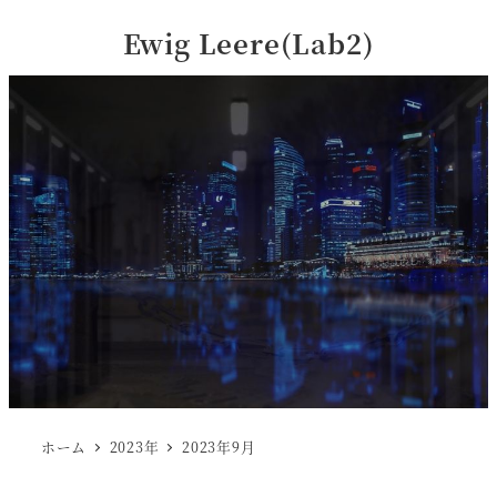
Ewig Leere(Lab2)
ホーム
2023年
2023年9月