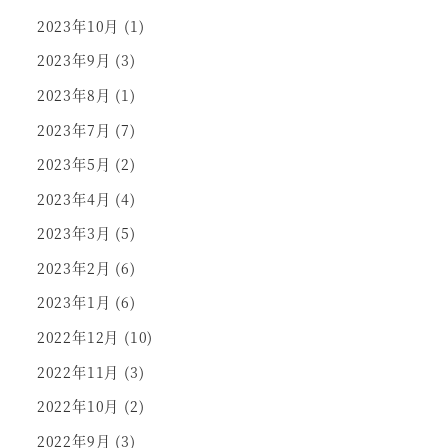
2023年10月
(1)
2023年9月
(3)
2023年8月
(1)
2023年7月
(7)
2023年5月
(2)
2023年4月
(4)
2023年3月
(5)
2023年2月
(6)
2023年1月
(6)
2022年12月
(10)
2022年11月
(3)
2022年10月
(2)
2022年9月
(3)