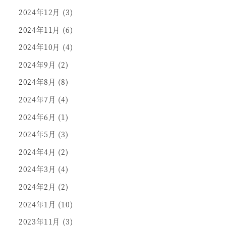
2024年12月
(3)
2024年11月
(6)
2024年10月
(4)
2024年9月
(2)
2024年8月
(8)
2024年7月
(4)
2024年6月
(1)
2024年5月
(3)
2024年4月
(2)
2024年3月
(4)
2024年2月
(2)
2024年1月
(10)
2023年11月
(3)