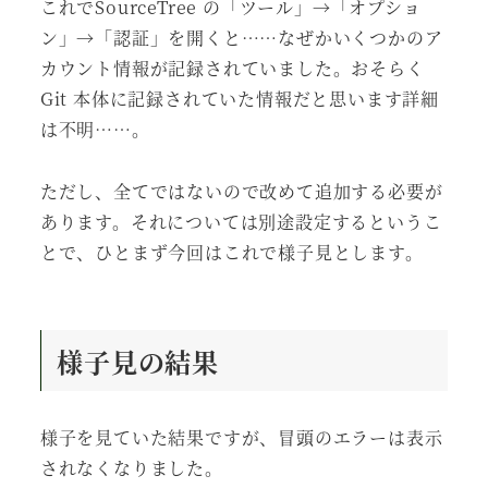
これでSourceTree の「ツール」→「オプショ
ン」→「認証」を開くと……なぜかいくつかのア
カウント情報が記録されていました。おそらく
Git 本体に記録されていた情報だと思います詳細
は不明……。
ただし、全てではないので改めて追加する必要が
あります。それについては別途設定するというこ
とで、ひとまず今回はこれで様子見とします。
様子見の結果
様子を見ていた結果ですが、冒頭のエラーは表示
されなくなりました。