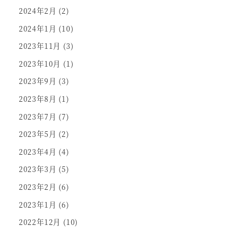
2024年2月
(2)
2024年1月
(10)
2023年11月
(3)
2023年10月
(1)
2023年9月
(3)
2023年8月
(1)
2023年7月
(7)
2023年5月
(2)
2023年4月
(4)
2023年3月
(5)
2023年2月
(6)
2023年1月
(6)
2022年12月
(10)