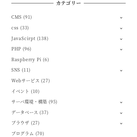
カテゴリー
CMS
(91)
css
(33)
JavaScirpt
(138)
PHP
(96)
Raspberry Pi
(6)
SNS
(11)
Webサービス
(27)
イベント
(10)
サーバ環境・構築
(95)
データベース
(37)
ブラウザ
(27)
プログラム
(70)