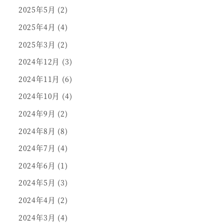
2025年5月
(2)
2025年4月
(4)
2025年3月
(2)
2024年12月
(3)
2024年11月
(6)
2024年10月
(4)
2024年9月
(2)
2024年8月
(8)
2024年7月
(4)
2024年6月
(1)
2024年5月
(3)
2024年4月
(2)
2024年3月
(4)