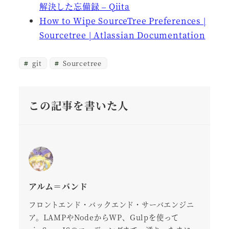
解決した忘備録 – Qiita
How to Wipe SourceTree Preferences |
Sourcetree | Atlassian Documentation
git
Sourcetree
この記事を書いた人
アルム＝バンド
フロントエンド・バックエンド・サーバエンジニ
ア。LAMPやNodeからWP、Gulpを使って