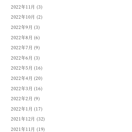
2022年11月
(3)
2022年10月
(2)
2022年9月
(3)
2022年8月
(6)
2022年7月
(9)
2022年6月
(3)
2022年5月
(16)
2022年4月
(20)
2022年3月
(16)
2022年2月
(9)
2022年1月
(17)
2021年12月
(32)
2021年11月
(19)