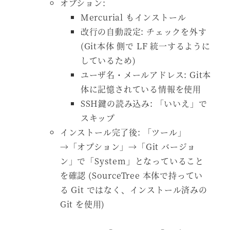
オプション:
Mercurial もインストール
改行の自動設定: チェックを外す
(Git本体 側で LF 統一するように
しているため)
ユーザ名・メールアドレス: Git本
体に記憶されている情報を使用
SSH鍵の読み込み: 「いいえ」で
スキップ
インストール完了後: 「ツール」
→「オプション」→「Git バージョ
ン」で「System」となっていること
を確認 (SourceTree 本体で持ってい
る Git ではなく、インストール済みの
Git を使用)