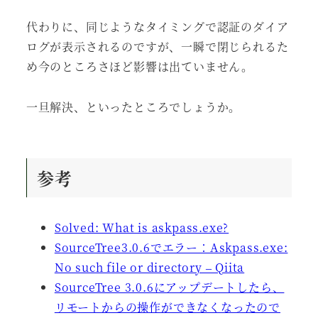
代わりに、同じようなタイミングで認証のダイア
ログが表示されるのですが、一瞬で閉じられるた
め今のところさほど影響は出ていません。
一旦解決、といったところでしょうか。
参考
Solved: What is askpass.exe?
SourceTree3.0.6でエラー：Askpass.exe:
No such file or directory – Qiita
SourceTree 3.0.6にアップデートしたら、
リモートからの操作ができなくなったので