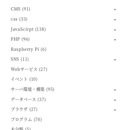
CMS
(91)
css
(33)
JavaScirpt
(138)
PHP
(96)
Raspberry Pi
(6)
SNS
(11)
Webサービス
(27)
イベント
(10)
サーバ環境・構築
(95)
データベース
(37)
ブラウザ
(27)
プログラム
(70)
未分類
(5)