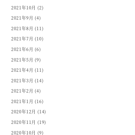
2021年10月
(2)
2021年9月
(4)
2021年8月
(11)
2021年7月
(10)
2021年6月
(6)
2021年5月
(9)
2021年4月
(11)
2021年3月
(14)
2021年2月
(4)
2021年1月
(16)
2020年12月
(14)
2020年11月
(19)
2020年10月
(9)