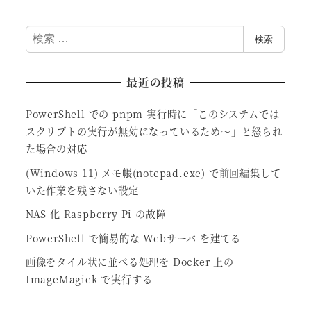
検
検索
索
最近の投稿
PowerShell での pnpm 実行時に「このシステムでは
スクリプトの実行が無効になっているため～」と怒られ
た場合の対応
(Windows 11) メモ帳(notepad.exe) で前回編集して
いた作業を残さない設定
NAS 化 Raspberry Pi の故障
PowerShell で簡易的な Webサーバ を建てる
画像をタイル状に並べる処理を Docker 上の
ImageMagick で実行する