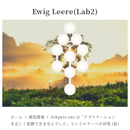
Ewig Leere(Lab2)
ホーム
開発環境
Askpass.exe の「アプリケーション
を正しく起動できませんでした」というエラーへの対処 (仮)