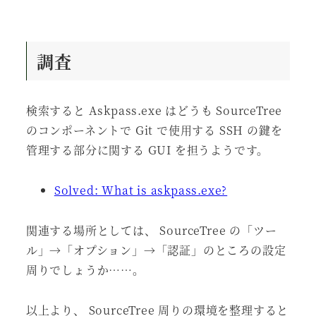
調査
検索すると Askpass.exe はどうも SourceTree
のコンポーネントで Git で使用する SSH の鍵を
管理する部分に関する GUI を担うようです。
Solved: What is askpass.exe?
関連する場所としては、 SourceTree の「ツー
ル」→「オプション」→「認証」のところの設定
周りでしょうか……。
以上より、 SourceTree 周りの環境を整理すると