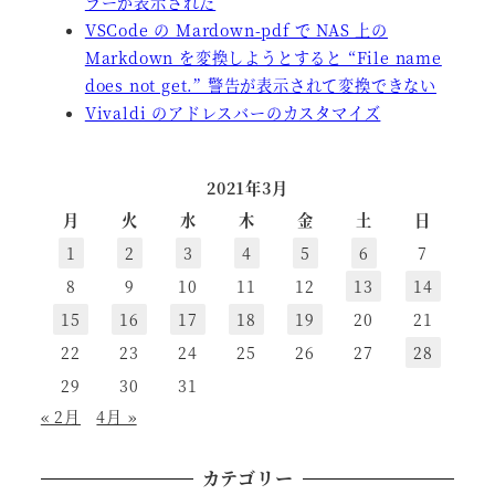
ラーが表示された
VSCode の Mardown-pdf で NAS 上の
Markdown を変換しようとすると “File name
does not get.” 警告が表示されて変換できない
Vivaldi のアドレスバーのカスタマイズ
2021年3月
月
火
水
木
金
土
日
1
2
3
4
5
6
7
8
9
10
11
12
13
14
15
16
17
18
19
20
21
22
23
24
25
26
27
28
29
30
31
« 2月
4月 »
カテゴリー