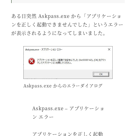
ある日突然 Askpass.exe から「アプリケーショ
ンを正しく起動できませんでした」というエラー
が表示されるようになってしまいました。
Askpass.exe からのエラーダイアログ
Askpass.exe – アプリケーショ
ン エラー
アプリケーションを正しく起動