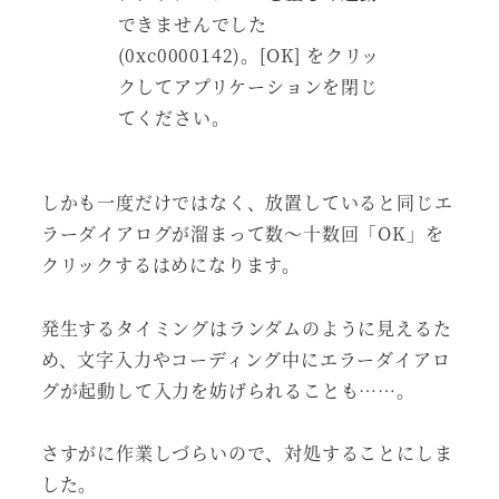
できませんでした
(0xc0000142)。[OK] をクリッ
クしてアプリケーションを閉じ
てください。
しかも一度だけではなく、放置していると同じエ
ラーダイアログが溜まって数～十数回「OK」を
クリックするはめになります。
発生するタイミングはランダムのように見えるた
め、文字入力やコーディング中にエラーダイアロ
グが起動して入力を妨げられることも……。
さすがに作業しづらいので、対処することにしま
した。