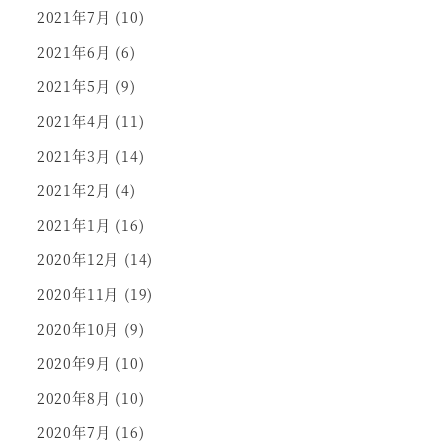
2021年7月
(10)
2021年6月
(6)
2021年5月
(9)
2021年4月
(11)
2021年3月
(14)
2021年2月
(4)
2021年1月
(16)
2020年12月
(14)
2020年11月
(19)
2020年10月
(9)
2020年9月
(10)
2020年8月
(10)
2020年7月
(16)