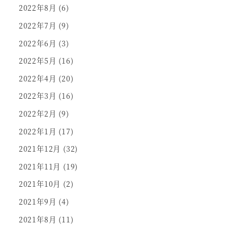
2022年8月
(6)
2022年7月
(9)
2022年6月
(3)
2022年5月
(16)
2022年4月
(20)
2022年3月
(16)
2022年2月
(9)
2022年1月
(17)
2021年12月
(32)
2021年11月
(19)
2021年10月
(2)
2021年9月
(4)
2021年8月
(11)