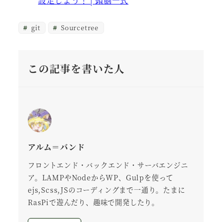
設定しよう！ | 頭脳一式
git
Sourcetree
この記事を書いた人
アルム＝バンド
フロントエンド・バックエンド・サーバエンジニ
ア。LAMPやNodeからWP、Gulpを使って
ejs,Scss,JSのコーディングまで一通り。たまに
RasPiで遊んだり、趣味で開発したり。