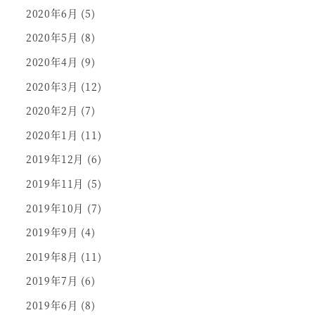
2020年6月
(5)
2020年5月
(8)
2020年4月
(9)
2020年3月
(12)
2020年2月
(7)
2020年1月
(11)
2019年12月
(6)
2019年11月
(5)
2019年10月
(7)
2019年9月
(4)
2019年8月
(11)
2019年7月
(6)
2019年6月
(8)