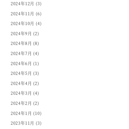
2024年12月
(3)
2024年11月
(6)
2024年10月
(4)
2024年9月
(2)
2024年8月
(8)
2024年7月
(4)
2024年6月
(1)
2024年5月
(3)
2024年4月
(2)
2024年3月
(4)
2024年2月
(2)
2024年1月
(10)
2023年11月
(3)