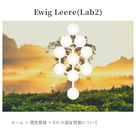
Ewig Leere(Lab2)
ホーム
開発環境
Git の認証情報について