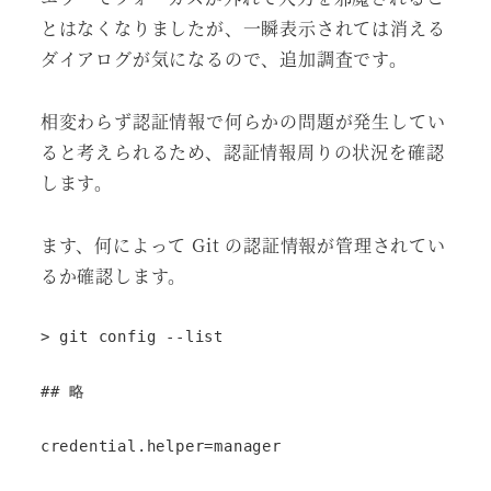
とはなくなりましたが、一瞬表示されては消える
ダイアログが気になるので、追加調査です。
相変わらず認証情報で何らかの問題が発生してい
ると考えられるため、認証情報周りの状況を確認
します。
ます、何によって Git の認証情報が管理されてい
るか確認します。
> git config --list

## 略

credential.helper=manager
