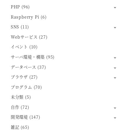
PHP
(96)
Raspberry Pi
(6)
SNS
(11)
Webサービス
(27)
イベント
(10)
サーバ環境・構築
(95)
データベース
(37)
ブラウザ
(27)
プログラム
(70)
未分類
(5)
自作
(72)
開発環境
(147)
雑記
(65)