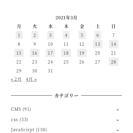
2021年3月
月
火
水
木
金
土
日
1
2
3
4
5
6
7
8
9
10
11
12
13
14
15
16
17
18
19
20
21
22
23
24
25
26
27
28
29
30
31
« 2月
4月 »
カテゴリー
CMS
(91)
css
(33)
JavaScirpt
(138)