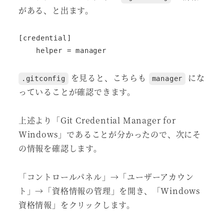
がある、と出ます。
[credential]

    helper = manager
を見ると、こちらも
にな
.gitconfig
manager
っていることが確認できます。
上述より「Git Credential Manager for
Windows」であることが分かったので、次にそ
の情報を確認します。
「コントロールパネル」→「ユーザーアカウン
ト」→「資格情報の管理」を開き、「Windows
資格情報」をクリックします。