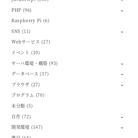
PHP
(96)
Raspberry Pi
(6)
SNS
(11)
Webサービス
(27)
イベント
(10)
サーバ環境・構築
(95)
データベース
(37)
ブラウザ
(27)
プログラム
(70)
未分類
(5)
自作
(72)
開発環境
(147)
雑記
(65)