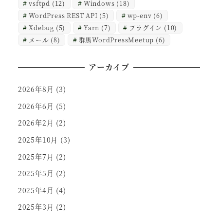
vsftpd
(12)
Windows
(18)
WordPress REST API
(5)
wp-env
(6)
Xdebug
(5)
Yarn
(7)
プラグイン
(10)
メール
(8)
群馬WordPressMeetup
(6)
アーカイブ
2026年8月
(3)
2026年6月
(5)
2026年2月
(2)
2025年10月
(3)
2025年7月
(2)
2025年5月
(2)
2025年4月
(4)
2025年3月
(2)