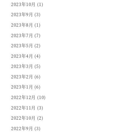
2023年10月
(1)
2023年9月
(3)
2023年8月
(1)
2023年7月
(7)
2023年5月
(2)
2023年4月
(4)
2023年3月
(5)
2023年2月
(6)
2023年1月
(6)
2022年12月
(10)
2022年11月
(3)
2022年10月
(2)
2022年9月
(3)