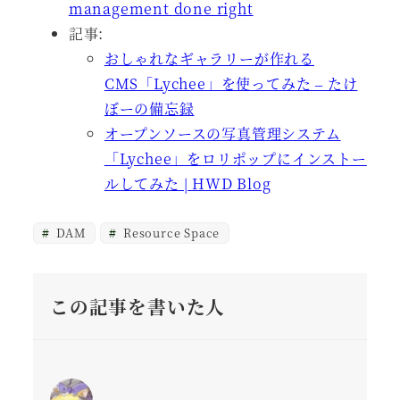
management done right
記事:
おしゃれなギャラリーが作れる
CMS「Lychee」を使ってみた – たけ
ぼーの備忘録
オープンソースの写真管理システム
「Lychee」をロリポップにインストー
ルしてみた | HWD Blog
DAM
Resource Space
この記事を書いた人