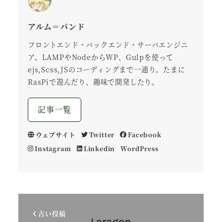
アルム＝バンド
フロントエンド・バックエンド・サーバエンジニ
ア。LAMPやNodeからWP、Gulpを使って
ejs,Scss,JSのコーディングまで一通り。たまに
RasPiで遊んだり、趣味で開発したり。
記事一覧
ウェブサイト
Twitter
Facebook
Instagram
Linkedin
WordPress
古い投稿