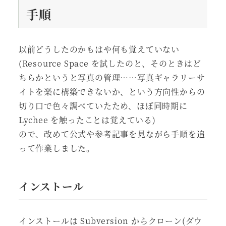
手順
以前どうしたのかもはや何も覚えていない
(Resource Space を試したのと、そのときはど
ちらかというと写真の管理……写真ギャラリーサ
イトを楽に構築できないか、という方向性からの
切り口で色々調べていたため、ほぼ同時期に
Lychee を触ったことは覚えている)
ので、改めて公式や参考記事を見ながら手順を追
って作業しました。
インストール
インストールは Subversion からクローン(ダウ