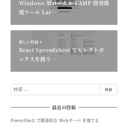
Windows 用ローカル LAMP 開発環
境ツール Lar…
新しい投稿
React Spreadsheet でセレクトボ
ックスを扱う…
検
検索
索
最近の投稿
PowerShell で簡易的な Webサーバ を建てる