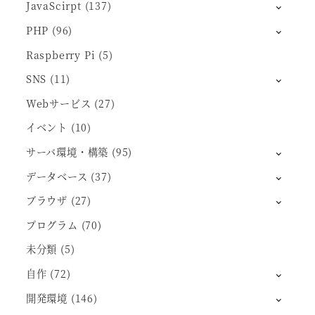
JavaScirpt
(137)
PHP
(96)
Raspberry Pi
(5)
SNS
(11)
Webサービス
(27)
イベント
(10)
サーバ環境・構築
(95)
データベース
(37)
ブラウザ
(27)
プログラム
(70)
未分類
(5)
自作
(72)
開発環境
(146)