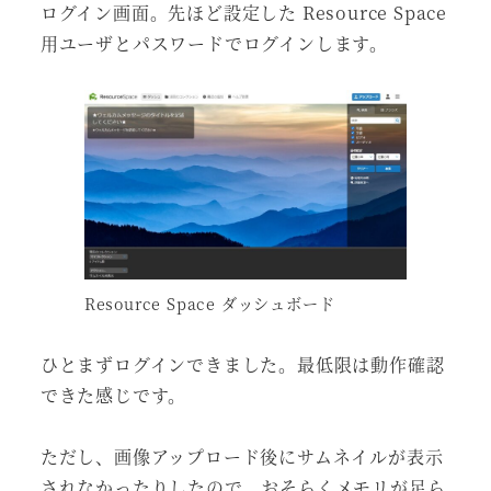
ログイン画面。先ほど設定した Resource Space
用ユーザとパスワードでログインします。
Resource Space ダッシュボード
ひとまずログインできました。最低限は動作確認
できた感じです。
ただし、画像アップロード後にサムネイルが表示
されなかったりしたので、おそらくメモリが足ら