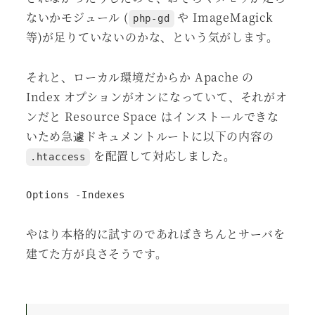
ないかモジュール (
や ImageMagick
php-gd
等)が足りていないのかな、という気がします。
それと、ローカル環境だからか Apache の
Index オプションがオンになっていて、それがオ
ンだと Resource Space はインストールできな
いため急遽ドキュメントルートに以下の内容の
を配置して対応しました。
.htaccess
Options -Indexes
やはり本格的に試すのであればきちんとサーバを
建てた方が良さそうです。