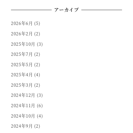
アーカイブ
2026年6月
(5)
2026年2月
(2)
2025年10月
(3)
2025年7月
(2)
2025年5月
(2)
2025年4月
(4)
2025年3月
(2)
2024年12月
(3)
2024年11月
(6)
2024年10月
(4)
2024年9月
(2)