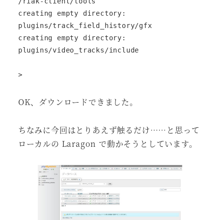
/riak-client/tools

creating empty directory: 
plugins/track_field_history/gfx

creating empty directory: 
plugins/video_tracks/include

>
OK、ダウンロードできました。
ちなみに今回はとりあえず触るだけ……と思って
ローカルの Laragon で動かそうとしています。