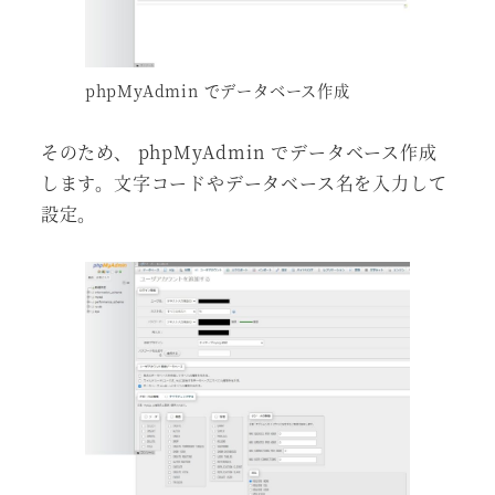
phpMyAdmin でデータベース作成
そのため、 phpMyAdmin でデータベース作成
します。文字コードやデータベース名を入力して
設定。