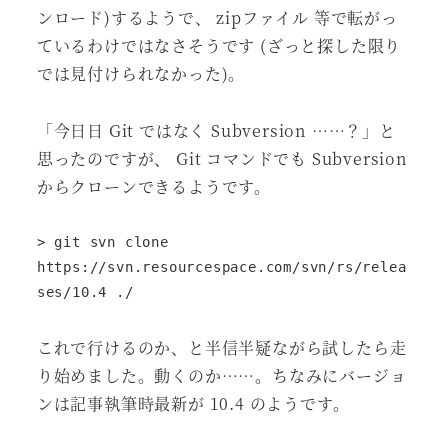
ンロード)するようで、 zipファイル 等で転がっ
ているわけではなさそうです (ざっと探した限り
では見付けられなかった)。
「今日日 Git ではなく Subversion ……？」と
思ったのですが、 Git コマンドでも Subversion
からクローンできるようです。
> git svn clone 
https://svn.resourcespace.com/svn/rs/relea
ses/10.4 ./
これで行けるのか、と半信半疑ながら試したら走
り始めました。動くのか……。ちなみにバージョ
ンは記事執筆時最新が 10.4 のようです。