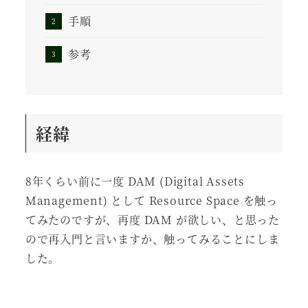
手順
参考
経緯
8年くらい前に一度 DAM (Digital Assets
Management) として Resource Space を触っ
てみたのですが、再度 DAM が欲しい、と思った
ので再入門と言いますか、触ってみることにしま
した。