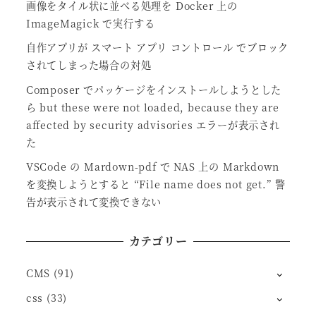
画像をタイル状に並べる処理を Docker 上の
ImageMagick で実行する
自作アプリが スマート アプリ コントロール でブロック
されてしまった場合の対処
Composer でパッケージをインストールしようとした
ら but these were not loaded, because they are
affected by security advisories エラーが表示され
た
VSCode の Mardown-pdf で NAS 上の Markdown
を変換しようとすると “File name does not get.” 警
告が表示されて変換できない
カテゴリー
CMS
(91)
css
(33)