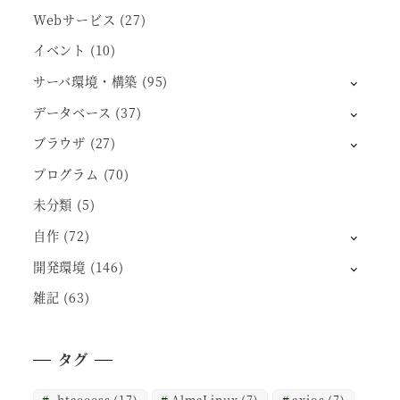
Webサービス
(27)
イベント
(10)
サーバ環境・構築
(95)
データベース
(37)
ブラウザ
(27)
プログラム
(70)
未分類
(5)
自作
(72)
開発環境
(146)
雑記
(63)
タグ
.htaccess
(17)
AlmaLinux
(7)
axios
(7)