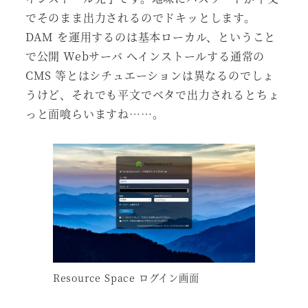
でそのまま出力されるのでドキッとします。
DAM を運用するのは基本ローカル、ということ
で公開 Webサーバ へインストールする通常の
CMS 等とはシチュエーションは異なるのでしょ
うけど、それでも平文でベタで出力されるとちょ
っと面喰らいますね……。
Resource Space ログイン画面