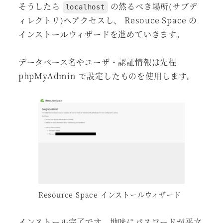
そうしたら
の然るべき場所(サブデ
localhost
ィレクトリ)へアクセスし、 Resouce Space の
インストールウィザードを進めていきます。
データベース名やユーザ・認証情報は先程
phpMyAdmin で設定したものを使用します。
Resource Space インストールウィザード
インストール完了です。地味にパスワードが平文