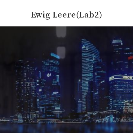
Ewig Leere(Lab2)