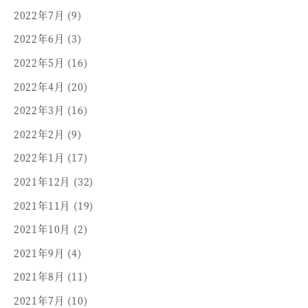
2022年7月
(9)
2022年6月
(3)
2022年5月
(16)
2022年4月
(20)
2022年3月
(16)
2022年2月
(9)
2022年1月
(17)
2021年12月
(32)
2021年11月
(19)
2021年10月
(2)
2021年9月
(4)
2021年8月
(11)
2021年7月
(10)