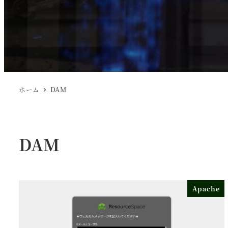
ホーム
DAM
DAM
Apache