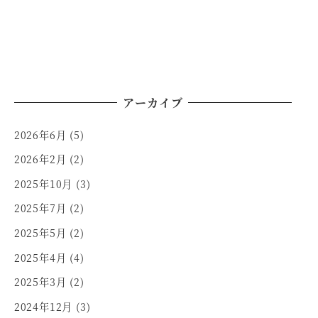
アーカイブ
2026年6月
(5)
2026年2月
(2)
2025年10月
(3)
2025年7月
(2)
2025年5月
(2)
2025年4月
(4)
2025年3月
(2)
2024年12月
(3)