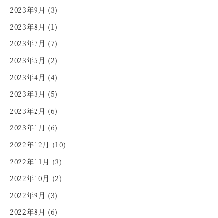
2023年9月
(3)
2023年8月
(1)
2023年7月
(7)
2023年5月
(2)
2023年4月
(4)
2023年3月
(5)
2023年2月
(6)
2023年1月
(6)
2022年12月
(10)
2022年11月
(3)
2022年10月
(2)
2022年9月
(3)
2022年8月
(6)