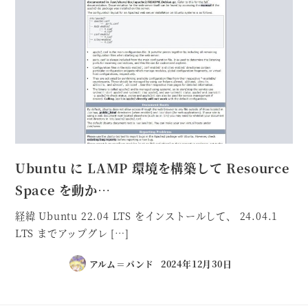
Ubuntu に LAMP 環境を構築して Resource
Space を動か…
経緯 Ubuntu 22.04 LTS をインストールして、 24.04.1
LTS までアップグレ […]
アルム＝バンド
2024年12月30日