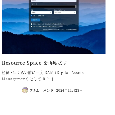
Resource Space を再度試す
経緯 8年くらい前に一度 DAM (Digital Assets
Management) として R […]
アルム＝バンド
2024年11月23日