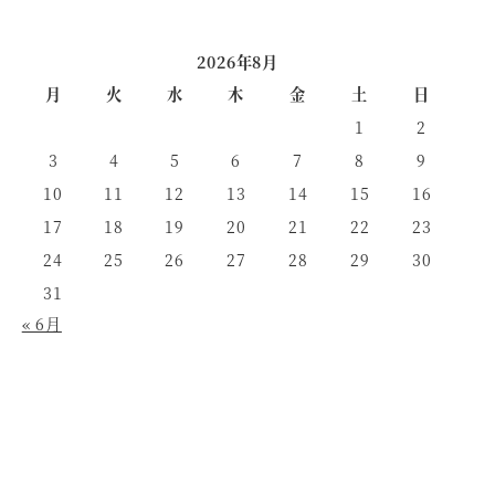
2026年8月
月
火
水
木
金
土
日
1
2
3
4
5
6
7
8
9
10
11
12
13
14
15
16
17
18
19
20
21
22
23
24
25
26
27
28
29
30
31
« 6月