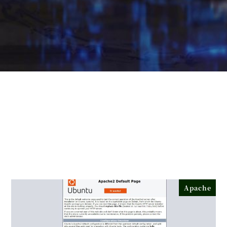
Apache