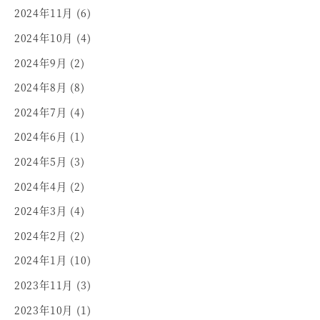
2024年11月
(6)
2024年10月
(4)
2024年9月
(2)
2024年8月
(8)
2024年7月
(4)
2024年6月
(1)
2024年5月
(3)
2024年4月
(2)
2024年3月
(4)
2024年2月
(2)
2024年1月
(10)
2023年11月
(3)
2023年10月
(1)