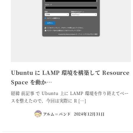
Ubuntu に LAMP 環境を構築して Resource
Space を動か…
経緯 前記事 で Ubuntu 上に LAMP 環境を作り終えてベー
スを整えたので、今回は実際に R […]
アルム＝バンド
2024年12月31日