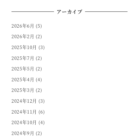
アーカイブ
2026年6月
(5)
2026年2月
(2)
2025年10月
(3)
2025年7月
(2)
2025年5月
(2)
2025年4月
(4)
2025年3月
(2)
2024年12月
(3)
2024年11月
(6)
2024年10月
(4)
2024年9月
(2)