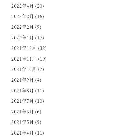
2022年4月
(20)
2022年3月
(16)
2022年2月
(9)
2022年1月
(17)
2021年12月
(32)
2021年11月
(19)
2021年10月
(2)
2021年9月
(4)
2021年8月
(11)
2021年7月
(10)
2021年6月
(6)
2021年5月
(9)
2021年4月
(11)