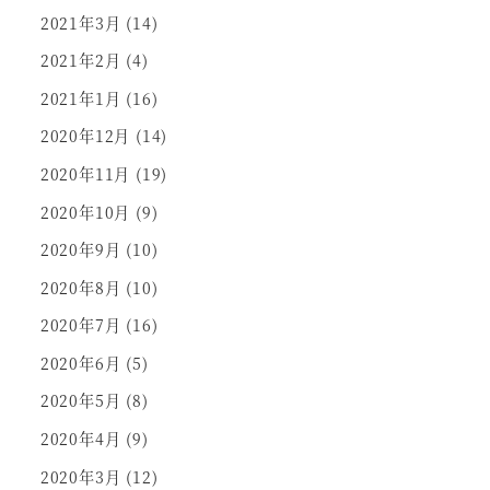
2021年3月
(14)
2021年2月
(4)
2021年1月
(16)
2020年12月
(14)
2020年11月
(19)
2020年10月
(9)
2020年9月
(10)
2020年8月
(10)
2020年7月
(16)
2020年6月
(5)
2020年5月
(8)
2020年4月
(9)
2020年3月
(12)