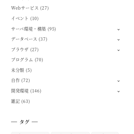
Webサービス
(27)
イベント
(10)
サーバ環境・構築
(95)
データベース
(37)
ブラウザ
(27)
プログラム
(70)
未分類
(5)
自作
(72)
開発環境
(146)
雑記
(63)
タグ