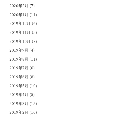
2020年2月
(7)
2020年1月
(11)
2019年12月
(6)
2019年11月
(5)
2019年10月
(7)
2019年9月
(4)
2019年8月
(11)
2019年7月
(6)
2019年6月
(8)
2019年5月
(10)
2019年4月
(5)
2019年3月
(15)
2019年2月
(10)