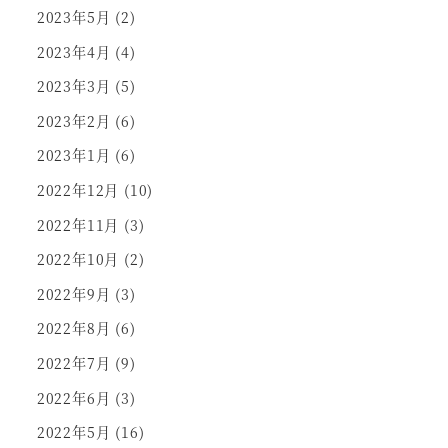
2023年5月
(2)
2023年4月
(4)
2023年3月
(5)
2023年2月
(6)
2023年1月
(6)
2022年12月
(10)
2022年11月
(3)
2022年10月
(2)
2022年9月
(3)
2022年8月
(6)
2022年7月
(9)
2022年6月
(3)
2022年5月
(16)