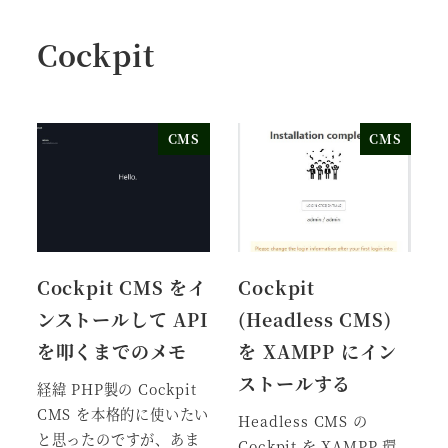
Cockpit
CMS
CMS
Cockpit CMS をイ
Cockpit
ンストールして API
(Headless CMS)
を叩くまでのメモ
を XAMPP にイン
ストールする
経緯 PHP製の Cockpit
CMS を本格的に使いたい
Headless CMS の
と思ったのですが、あま
Cockpit を XAMPP 環