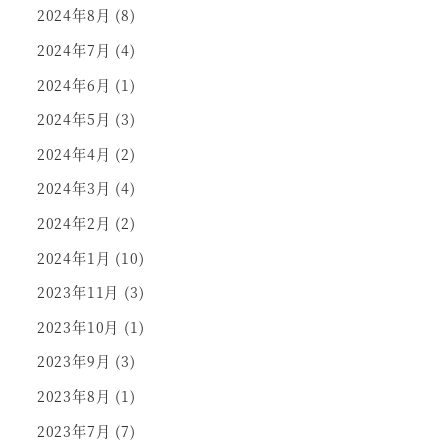
2024年8月
(8)
2024年7月
(4)
2024年6月
(1)
2024年5月
(3)
2024年4月
(2)
2024年3月
(4)
2024年2月
(2)
2024年1月
(10)
2023年11月
(3)
2023年10月
(1)
2023年9月
(3)
2023年8月
(1)
2023年7月
(7)