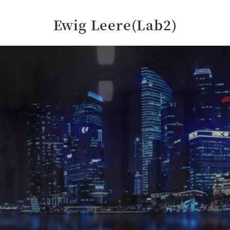
Ewig Leere(Lab2)