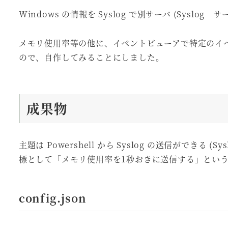
Windows の情報を Syslog で別サーバ (Syslo
メモリ使用率等の他に、イベントビューアで特定のイ
ので、自作してみることにしました。
成果物
主題は Powershell から Syslog の送信ができ
標として「メモリ使用率を1秒おきに送信する」とい
config.json