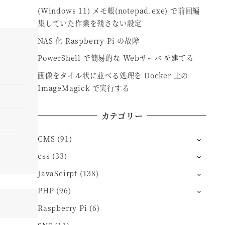
(Windows 11) メモ帳(notepad.exe) で前回編
集していた作業を残さない設定
NAS 化 Raspberry Pi の故障
PowerShell で簡易的な Webサーバ を建てる
画像をタイル状に並べる処理を Docker 上の
ImageMagick で実行する
カテゴリー
CMS
(91)
css
(33)
JavaScirpt
(138)
PHP
(96)
Raspberry Pi
(6)