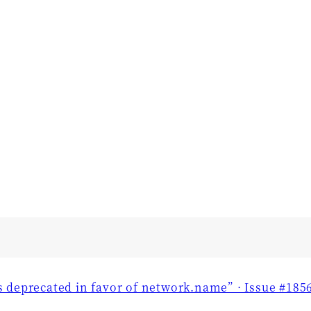
 deprecated in favor of network.name” · Issue #1856