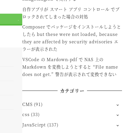
自作アプリが スマート アプリ コントロール でブ
ロックされてしまった場合の対処
-
Composer でパッケージをインストールしようと
したら but these were not loaded, because
they are affected by security advisories エ
ラーが表示された
VSCode の Mardown-pdf で NAS 上の
Markdown を変換しようとすると “File name
does not get.” 警告が表示されて変換できない
カテゴリー
CMS
(91)
css
(33)
JavaScirpt
(137)