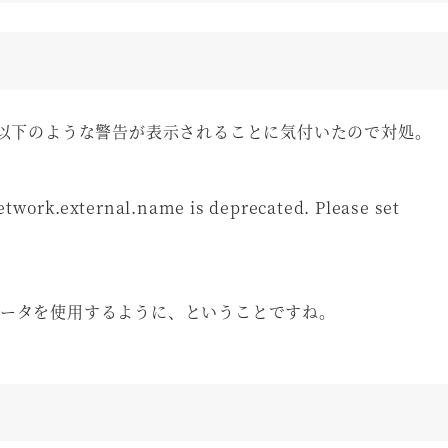
起動時に以下のような警告が表示されることに気付いたので対処。
twork.external.name is deprecated. Please set
パラメータを使用するように、ということですね。