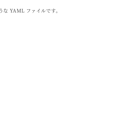
ような YAML ファイルです。