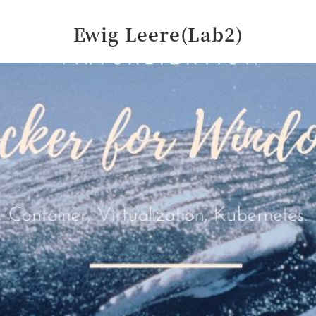
Ewig Leere(Lab2)