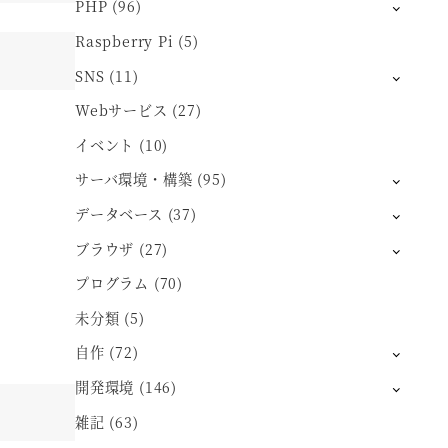
PHP
(96)
Raspberry Pi
(5)
SNS
(11)
Webサービス
(27)
イベント
(10)
サーバ環境・構築
(95)
データベース
(37)
ブラウザ
(27)
プログラム
(70)
未分類
(5)
自作
(72)
開発環境
(146)
雑記
(63)