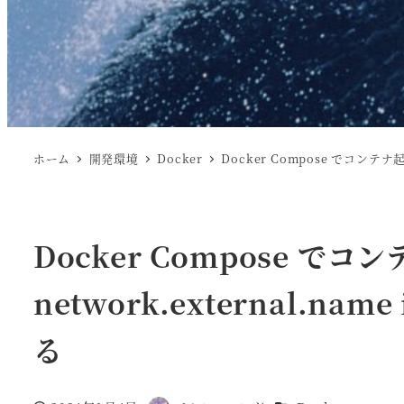
ホーム
開発環境
Docker
Docker Compose でコンテナ起動時
Docker Compose でコンテ
network.external.nam
る