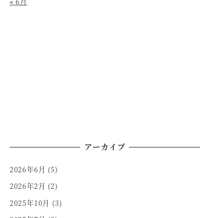
« 6月
アーカイブ
2026年6月
(5)
2026年2月
(2)
2025年10月
(3)