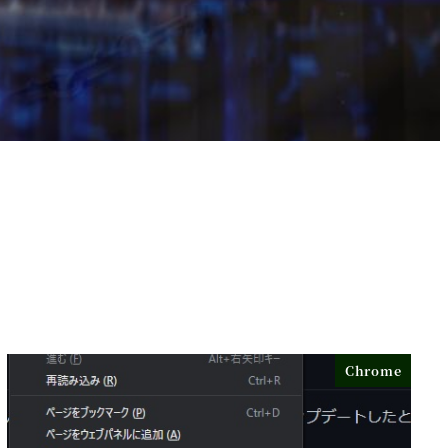
Chrome