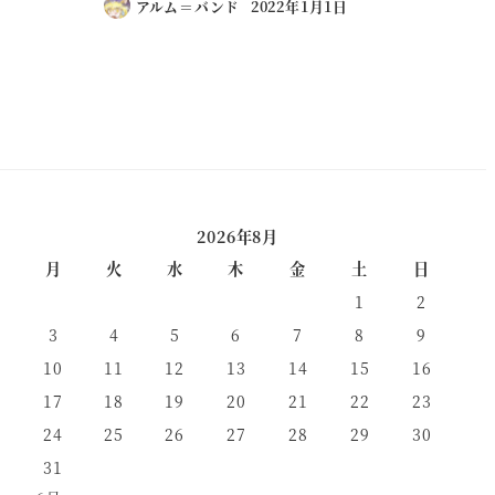
アルム＝バンド
2022年1月1日
2026年8月
月
火
水
木
金
土
日
1
2
3
4
5
6
7
8
9
10
11
12
13
14
15
16
17
18
19
20
21
22
23
24
25
26
27
28
29
30
31