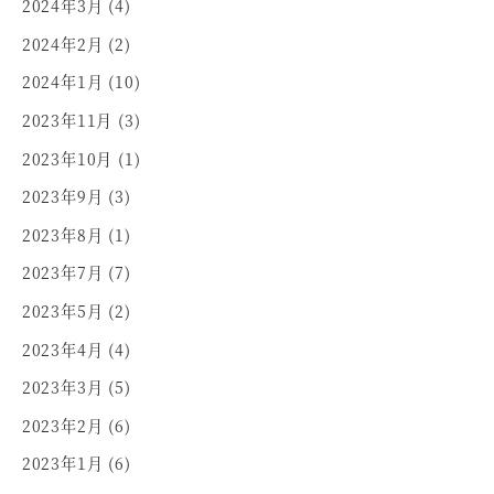
2024年3月
(4)
2024年2月
(2)
2024年1月
(10)
2023年11月
(3)
2023年10月
(1)
2023年9月
(3)
2023年8月
(1)
2023年7月
(7)
2023年5月
(2)
2023年4月
(4)
2023年3月
(5)
2023年2月
(6)
2023年1月
(6)