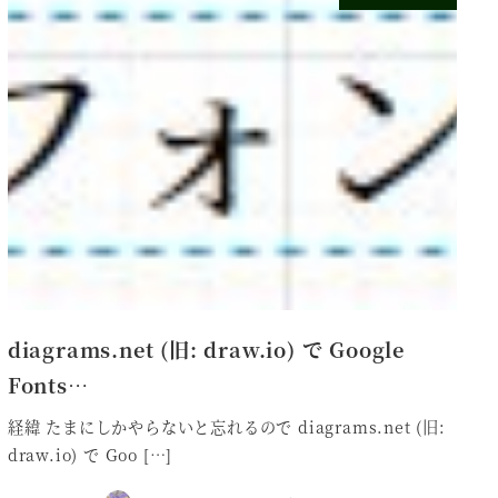
diagrams.net (旧: draw.io) で Google
Fonts…
経緯 たまにしかやらないと忘れるので diagrams.net (旧:
draw.io) で Goo […]