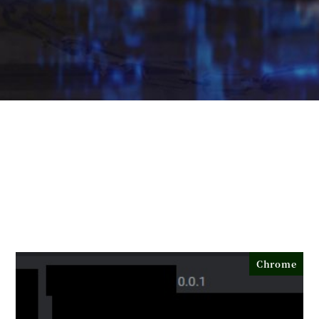
Chrome