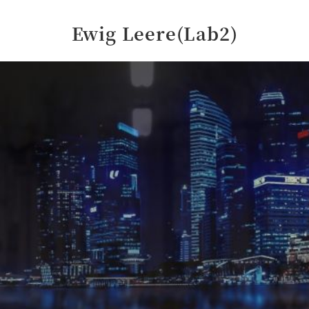
Ewig Leere(Lab2)