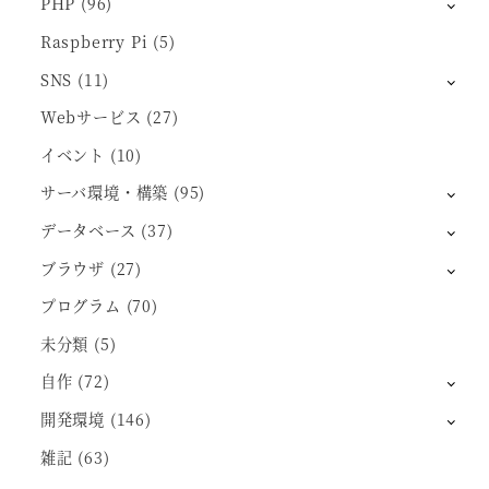
PHP
(96)
Raspberry Pi
(5)
SNS
(11)
Webサービス
(27)
イベント
(10)
サーバ環境・構築
(95)
データベース
(37)
ブラウザ
(27)
プログラム
(70)
未分類
(5)
自作
(72)
開発環境
(146)
雑記
(63)