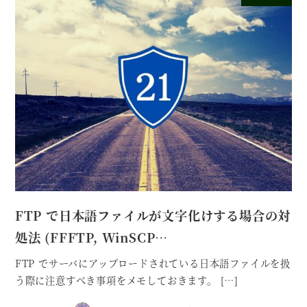
FTP で日本語ファイルが文字化けする場合の対
処法 (FFFTP, WinSCP…
FTP でサーバにアップロードされている日本語ファイルを扱
う際に注意すべき事項をメモしておきます。 […]