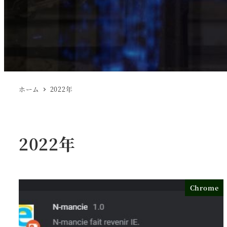
ホーム
2022年
2022年
Chrome