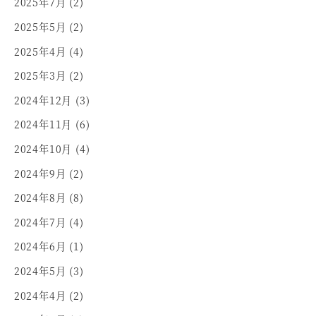
2025年7月
(2)
2025年5月
(2)
2025年4月
(4)
2025年3月
(2)
2024年12月
(3)
2024年11月
(6)
2024年10月
(4)
2024年9月
(2)
2024年8月
(8)
2024年7月
(4)
2024年6月
(1)
2024年5月
(3)
2024年4月
(2)