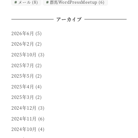
メール
(8)
群馬WordPressMeetup
(6)
アーカイブ
2026年6月
(5)
2026年2月
(2)
2025年10月
(3)
2025年7月
(2)
2025年5月
(2)
2025年4月
(4)
2025年3月
(2)
2024年12月
(3)
2024年11月
(6)
2024年10月
(4)