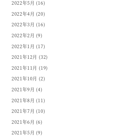
2022年5月
(16)
2022年4月
(20)
2022年3月
(16)
2022年2月
(9)
2022年1月
(17)
2021年12月
(32)
2021年11月
(19)
2021年10月
(2)
2021年9月
(4)
2021年8月
(11)
2021年7月
(10)
2021年6月
(6)
2021年5月
(9)