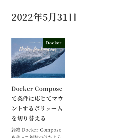
2022年5月31日
Docker
Docker Compose
で条件に応じてマウ
ントするボリューム
を切り替える
経緯 Docker Compose
を使って複数の似たよう