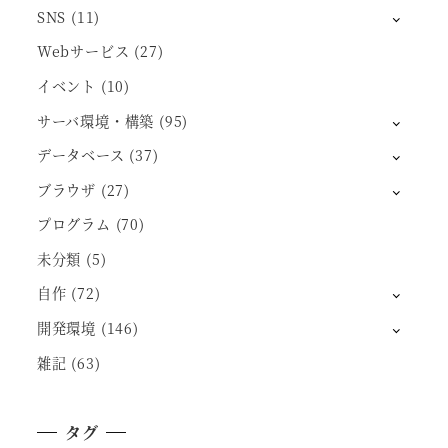
SNS
(11)
Webサービス
(27)
イベント
(10)
サーバ環境・構築
(95)
データベース
(37)
ブラウザ
(27)
プログラム
(70)
未分類
(5)
自作
(72)
開発環境
(146)
雑記
(63)
タグ