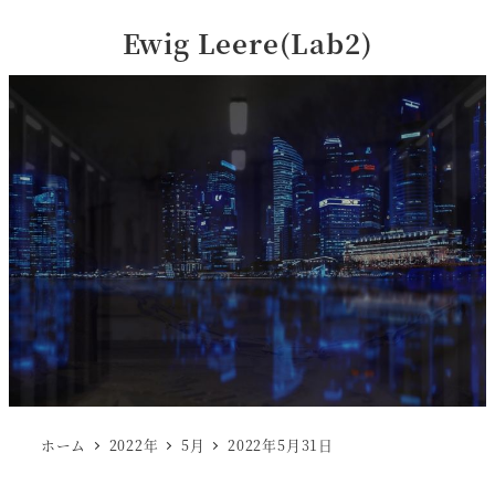
Ewig Leere(Lab2)
ホーム
2022年
5月
2022年5月31日