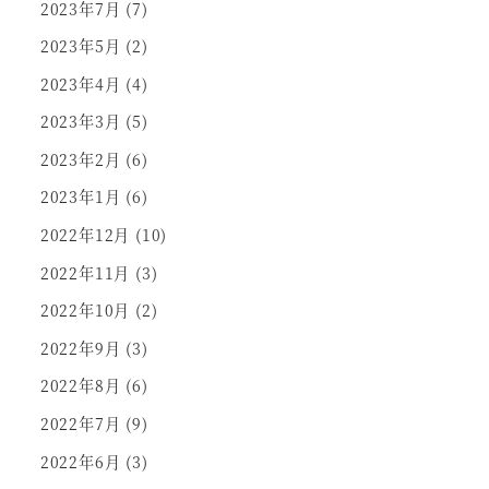
2023年7月
(7)
2023年5月
(2)
2023年4月
(4)
2023年3月
(5)
2023年2月
(6)
2023年1月
(6)
2022年12月
(10)
2022年11月
(3)
2022年10月
(2)
2022年9月
(3)
2022年8月
(6)
2022年7月
(9)
2022年6月
(3)