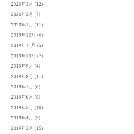
2020年3月
(12)
2020年2月
(7)
2020年1月
(11)
2019年12月
(6)
2019年11月
(5)
2019年10月
(7)
2019年9月
(4)
2019年8月
(11)
2019年7月
(6)
2019年6月
(8)
2019年5月
(10)
2019年4月
(5)
2019年3月
(15)