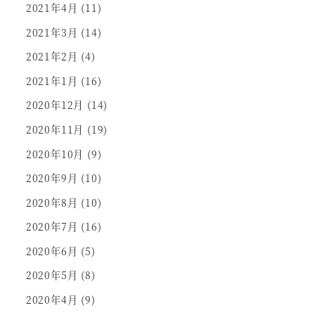
2021年4月
(11)
2021年3月
(14)
2021年2月
(4)
2021年1月
(16)
2020年12月
(14)
2020年11月
(19)
2020年10月
(9)
2020年9月
(10)
2020年8月
(10)
2020年7月
(16)
2020年6月
(5)
2020年5月
(8)
2020年4月
(9)