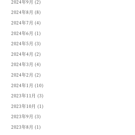
2024年9月
(2)
2024年8月
(8)
2024年7月
(4)
2024年6月
(1)
2024年5月
(3)
2024年4月
(2)
2024年3月
(4)
2024年2月
(2)
2024年1月
(10)
2023年11月
(3)
2023年10月
(1)
2023年9月
(3)
2023年8月
(1)