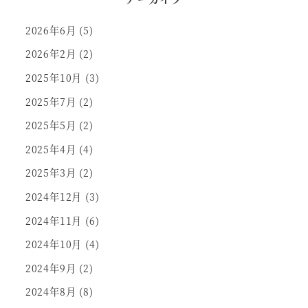
2026年6月
(5)
2026年2月
(2)
2025年10月
(3)
2025年7月
(2)
2025年5月
(2)
2025年4月
(4)
2025年3月
(2)
2024年12月
(3)
2024年11月
(6)
2024年10月
(4)
2024年9月
(2)
2024年8月
(8)