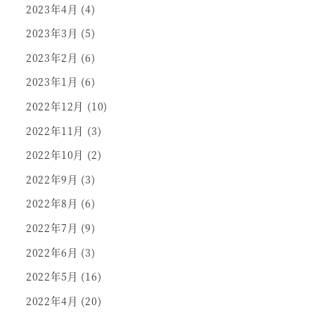
2023年4月
(4)
2023年3月
(5)
2023年2月
(6)
2023年1月
(6)
2022年12月
(10)
2022年11月
(3)
2022年10月
(2)
2022年9月
(3)
2022年8月
(6)
2022年7月
(9)
2022年6月
(3)
2022年5月
(16)
2022年4月
(20)