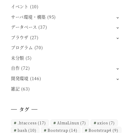
イベント
(10)
サーバ環境・構築
(95)
データベース
(37)
ブラウザ
(27)
プログラム
(70)
未分類
(5)
自作
(72)
開発環境
(146)
雑記
(63)
タグ
.htaccess
(17)
AlmaLinux
(7)
axios
(7)
bash
(10)
Bootstrap
(14)
Bootstrap4
(9)