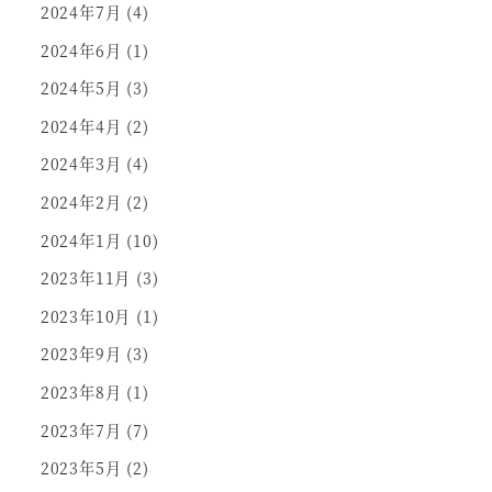
2024年7月
(4)
2024年6月
(1)
2024年5月
(3)
2024年4月
(2)
2024年3月
(4)
2024年2月
(2)
2024年1月
(10)
2023年11月
(3)
2023年10月
(1)
2023年9月
(3)
2023年8月
(1)
2023年7月
(7)
2023年5月
(2)