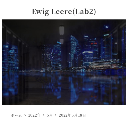
Ewig Leere(Lab2)
ホーム
2022年
5月
2022年5月18日