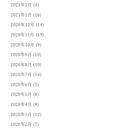
2021年2月
(4)
2021年1月
(16)
2020年12月
(14)
2020年11月
(19)
2020年10月
(9)
2020年9月
(10)
2020年8月
(10)
2020年7月
(16)
2020年6月
(5)
2020年5月
(8)
2020年4月
(9)
2020年3月
(12)
2020年2月
(7)