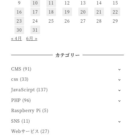
9
10
11
12
13
14
15
16
17
18
19
20
21
22
23
24
25
26
27
28
29
30
31
« 4月
6月 »
カテゴリー
CMS
(91)
css
(33)
JavaScirpt
(137)
PHP
(96)
Raspberry Pi
(5)
SNS
(11)
Webサービス
(27)