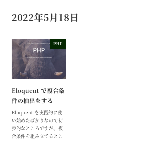
2022年5月18日
PHP
Eloquent で複合条
件の抽出をする
Eloquent を実践的に使
い始めたばかりなので初
歩的なところですが、複
合条件を組み立てるとこ