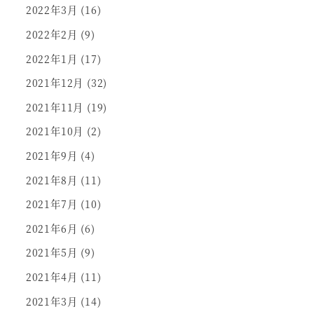
2022年3月
(16)
2022年2月
(9)
2022年1月
(17)
2021年12月
(32)
2021年11月
(19)
2021年10月
(2)
2021年9月
(4)
2021年8月
(11)
2021年7月
(10)
2021年6月
(6)
2021年5月
(9)
2021年4月
(11)
2021年3月
(14)