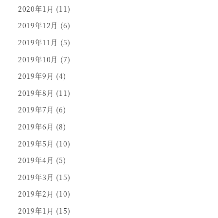
2020年1月
(11)
2019年12月
(6)
2019年11月
(5)
2019年10月
(7)
2019年9月
(4)
2019年8月
(11)
2019年7月
(6)
2019年6月
(8)
2019年5月
(10)
2019年4月
(5)
2019年3月
(15)
2019年2月
(10)
2019年1月
(15)