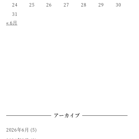
24
25
26
27
28
29
30
31
« 6月
アーカイブ
2026年6月
(5)