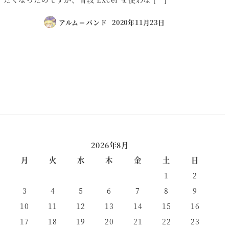
アルム＝バンド
2020年11月23日
2026年8月
月
火
水
木
金
土
日
1
2
3
4
5
6
7
8
9
10
11
12
13
14
15
16
17
18
19
20
21
22
23