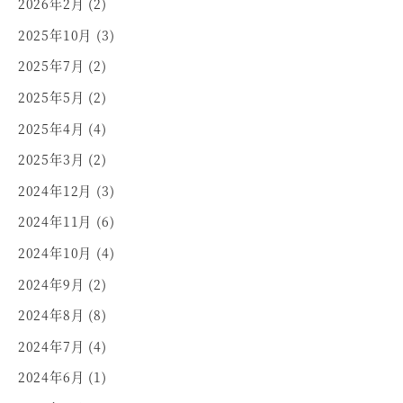
2026年2月
(2)
2025年10月
(3)
2025年7月
(2)
2025年5月
(2)
2025年4月
(4)
2025年3月
(2)
2024年12月
(3)
2024年11月
(6)
2024年10月
(4)
2024年9月
(2)
2024年8月
(8)
2024年7月
(4)
2024年6月
(1)