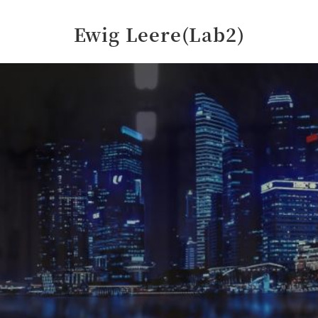
Ewig Leere(Lab2)