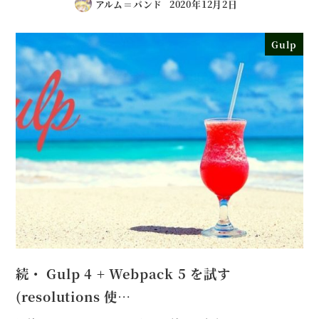
アルム＝バンド
2020年12月2日
Gulp
続・ Gulp 4 + Webpack 5 を試す
(resolutions 使…