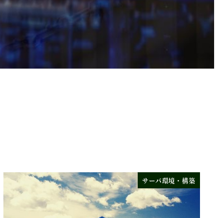
サーバ環境・構築