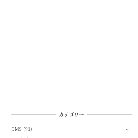
り
カテゴリー
CMS
(91)