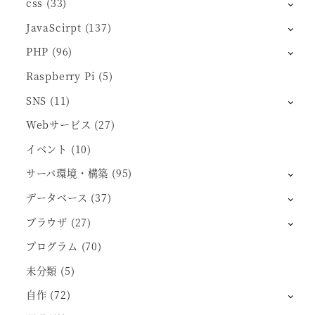
css
(33)
JavaScirpt
(137)
PHP
(96)
Raspberry Pi
(5)
SNS
(11)
Webサービス
(27)
イベント
(10)
サーバ環境・構築
(95)
データベース
(37)
ブラウザ
(27)
プログラム
(70)
未分類
(5)
自作
(72)