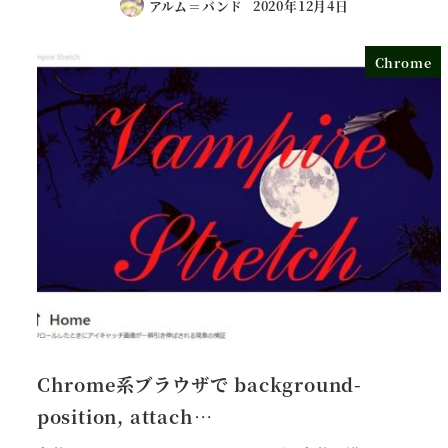
アルム＝バンド
2020年12月4日
Chrome
Chrome系ブラウザで background-
position, attach…