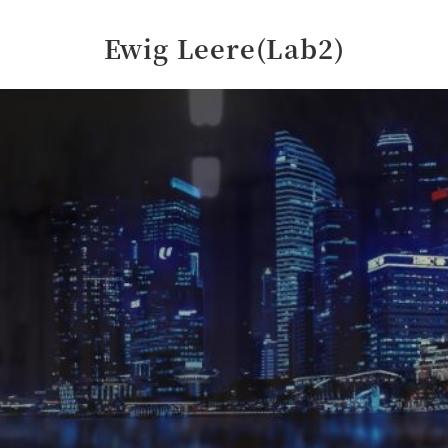
Ewig Leere(Lab2)