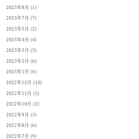
2023年8月
(1)
2023年7月
(7)
2023年5月
(2)
2023年4月
(4)
2023年3月
(5)
2023年2月
(6)
2023年1月
(6)
2022年12月
(10)
2022年11月
(3)
2022年10月
(2)
2022年9月
(3)
2022年8月
(6)
2022年7月
(9)