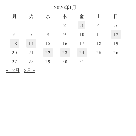
2020年1月
月
火
水
木
金
土
日
1
2
3
4
5
6
7
8
9
10
11
12
13
14
15
16
17
18
19
20
21
22
23
24
25
26
27
28
29
30
31
« 12月
2月 »