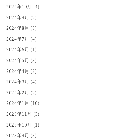
2024年10月
(4)
2024年9月
(2)
2024年8月
(8)
2024年7月
(4)
2024年6月
(1)
2024年5月
(3)
2024年4月
(2)
2024年3月
(4)
2024年2月
(2)
2024年1月
(10)
2023年11月
(3)
2023年10月
(1)
2023年9月
(3)