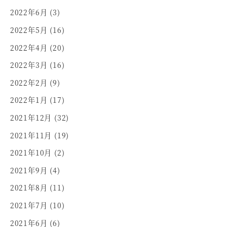
2022年6月
(3)
2022年5月
(16)
2022年4月
(20)
2022年3月
(16)
2022年2月
(9)
2022年1月
(17)
2021年12月
(32)
2021年11月
(19)
2021年10月
(2)
2021年9月
(4)
2021年8月
(11)
2021年7月
(10)
2021年6月
(6)