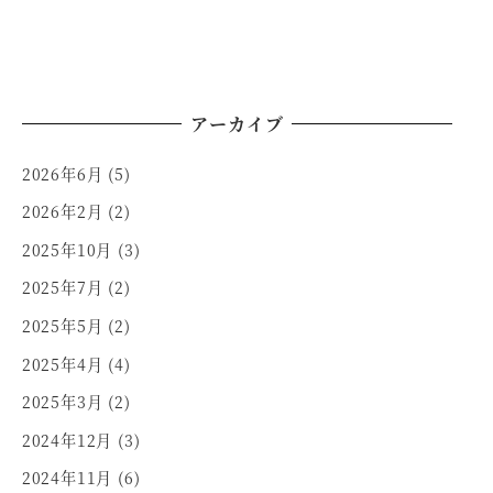
アーカイブ
2026年6月
(5)
2026年2月
(2)
2025年10月
(3)
2025年7月
(2)
2025年5月
(2)
2025年4月
(4)
2025年3月
(2)
2024年12月
(3)
2024年11月
(6)