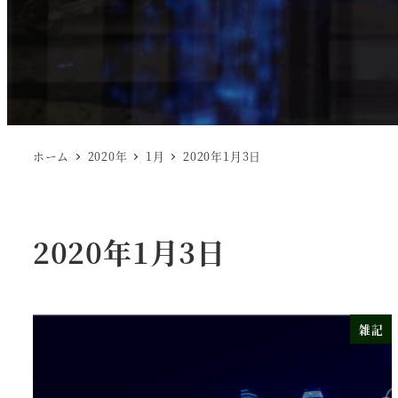
ホーム
2020年
1月
2020年1月3日
2020年1月3日
雑記