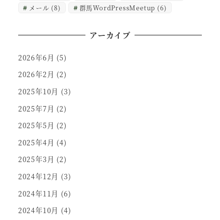
メール
(8)
群馬WordPressMeetup
(6)
アーカイブ
2026年6月
(5)
2026年2月
(2)
2025年10月
(3)
2025年7月
(2)
2025年5月
(2)
2025年4月
(4)
2025年3月
(2)
2024年12月
(3)
2024年11月
(6)
2024年10月
(4)