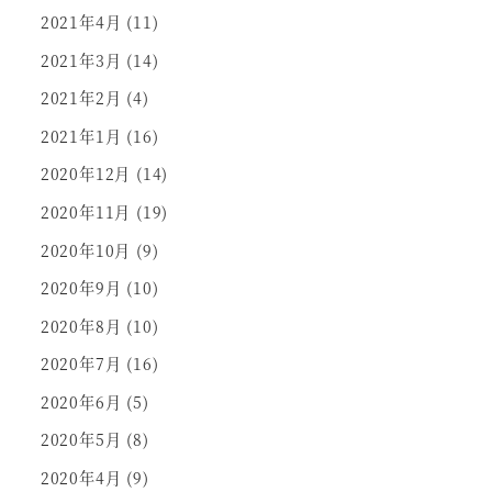
2021年4月
(11)
2021年3月
(14)
2021年2月
(4)
2021年1月
(16)
2020年12月
(14)
2020年11月
(19)
2020年10月
(9)
2020年9月
(10)
2020年8月
(10)
2020年7月
(16)
2020年6月
(5)
2020年5月
(8)
2020年4月
(9)