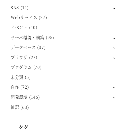
SNS
(11)
Webサービス
(27)
イベント
(10)
サーバ環境・構築
(95)
データベース
(37)
ブラウザ
(27)
プログラム
(70)
未分類
(5)
自作
(72)
開発環境
(146)
雑記
(63)
タグ