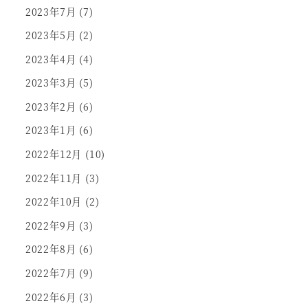
2023年7月
(7)
2023年5月
(2)
2023年4月
(4)
2023年3月
(5)
2023年2月
(6)
2023年1月
(6)
2022年12月
(10)
2022年11月
(3)
2022年10月
(2)
2022年9月
(3)
2022年8月
(6)
2022年7月
(9)
2022年6月
(3)