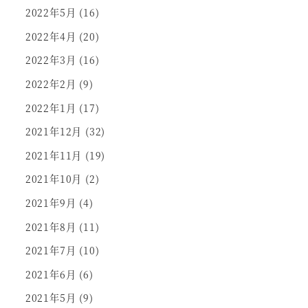
2022年5月
(16)
2022年4月
(20)
2022年3月
(16)
2022年2月
(9)
2022年1月
(17)
2021年12月
(32)
2021年11月
(19)
2021年10月
(2)
2021年9月
(4)
2021年8月
(11)
2021年7月
(10)
2021年6月
(6)
2021年5月
(9)