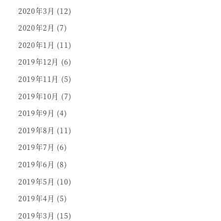
2020年3月
(12)
2020年2月
(7)
2020年1月
(11)
2019年12月
(6)
2019年11月
(5)
2019年10月
(7)
2019年9月
(4)
2019年8月
(11)
2019年7月
(6)
2019年6月
(8)
2019年5月
(10)
2019年4月
(5)
2019年3月
(15)