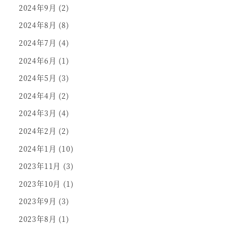
2024年9月
(2)
2024年8月
(8)
2024年7月
(4)
2024年6月
(1)
2024年5月
(3)
2024年4月
(2)
2024年3月
(4)
2024年2月
(2)
2024年1月
(10)
2023年11月
(3)
2023年10月
(1)
2023年9月
(3)
2023年8月
(1)