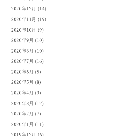
2020年12月
(14)
2020年11月
(19)
2020年10月
(9)
2020年9月
(10)
2020年8月
(10)
2020年7月
(16)
2020年6月
(5)
2020年5月
(8)
2020年4月
(9)
2020年3月
(12)
2020年2月
(7)
2020年1月
(11)
2019年12月
(6)