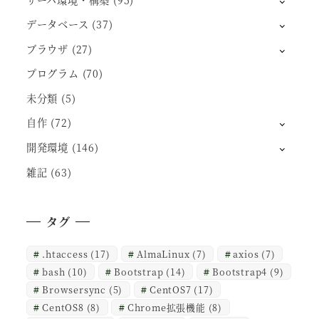
データベース
(37)
ブラウザ
(27)
プログラム
(70)
未分類
(5)
自作
(72)
開発環境
(146)
雑記
(63)
タグ
.htaccess
(17)
AlmaLinux
(7)
axios
(7)
bash
(10)
Bootstrap
(14)
Bootstrap4
(9)
Browsersync
(5)
CentOS7
(17)
CentOS8
(8)
Chrome拡張機能
(8)