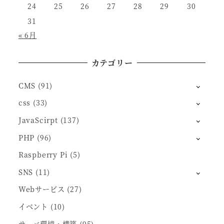
24
25
26
27
28
29
30
31
« 6月
カテゴリー
CMS
(91)
css
(33)
JavaScirpt
(137)
PHP
(96)
Raspberry Pi
(5)
SNS
(11)
Webサービス
(27)
イベント
(10)
サーバ環境・構築
(95)