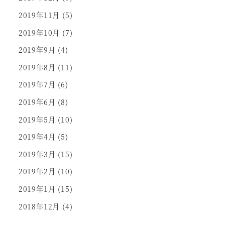
2019年11月
(5)
2019年10月
(7)
2019年9月
(4)
2019年8月
(11)
2019年7月
(6)
2019年6月
(8)
2019年5月
(10)
2019年4月
(5)
2019年3月
(15)
2019年2月
(10)
2019年1月
(15)
2018年12月
(4)