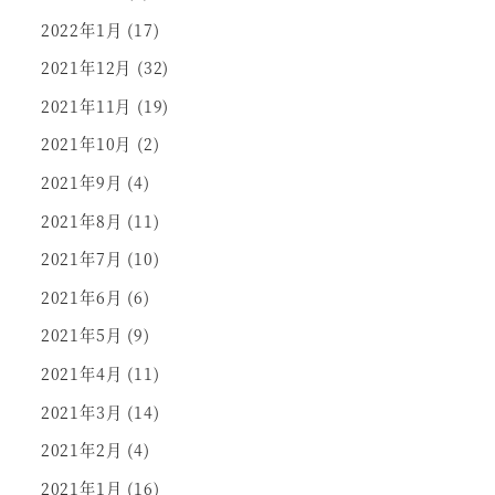
2022年1月
(17)
2021年12月
(32)
2021年11月
(19)
2021年10月
(2)
2021年9月
(4)
2021年8月
(11)
2021年7月
(10)
2021年6月
(6)
2021年5月
(9)
2021年4月
(11)
2021年3月
(14)
2021年2月
(4)
2021年1月
(16)