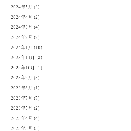
2024年5月
(3)
2024年4月
(2)
2024年3月
(4)
2024年2月
(2)
2024年1月
(10)
2023年11月
(3)
2023年10月
(1)
2023年9月
(3)
2023年8月
(1)
2023年7月
(7)
2023年5月
(2)
2023年4月
(4)
2023年3月
(5)