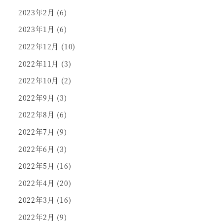
2023年2月
(6)
2023年1月
(6)
2022年12月
(10)
2022年11月
(3)
2022年10月
(2)
2022年9月
(3)
2022年8月
(6)
2022年7月
(9)
2022年6月
(3)
2022年5月
(16)
2022年4月
(20)
2022年3月
(16)
2022年2月
(9)