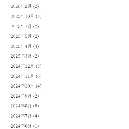
2026年2月
(2)
2025年10月
(3)
2025年7月
(2)
2025年5月
(2)
2025年4月
(4)
2025年3月
(2)
2024年12月
(3)
2024年11月
(6)
2024年10月
(4)
2024年9月
(2)
2024年8月
(8)
2024年7月
(4)
2024年6月
(1)