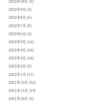
2022年10月
(2)
2022年9月
(3)
2022年8月
(6)
2022年7月
(9)
2022年6月
(3)
2022年5月
(16)
2022年4月
(20)
2022年3月
(16)
2022年2月
(9)
2022年1月
(17)
2021年12月
(32)
2021年11月
(19)
2021年10月
(2)