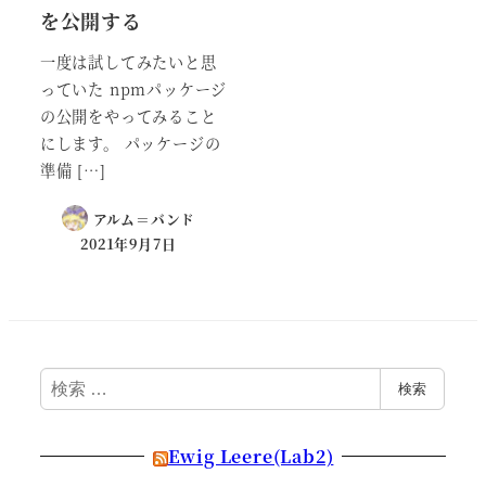
を公開する
一度は試してみたいと思
っていた npmパッケージ
の公開をやってみること
にします。 パッケージの
準備 […]
アルム＝バンド
2021年9月7日
検
検索
索
Ewig Leere(Lab2)