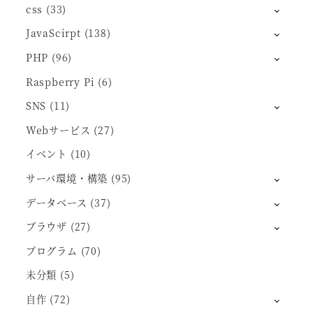
css
(33)
JavaScirpt
(138)
PHP
(96)
Raspberry Pi
(6)
SNS
(11)
Webサービス
(27)
イベント
(10)
サーバ環境・構築
(95)
データベース
(37)
ブラウザ
(27)
プログラム
(70)
未分類
(5)
自作
(72)