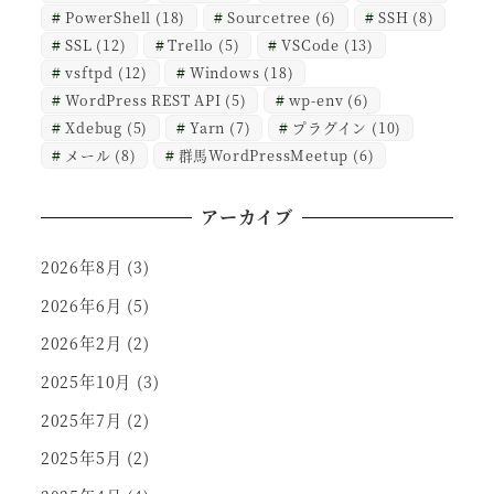
PowerShell
(18)
Sourcetree
(6)
SSH
(8)
SSL
(12)
Trello
(5)
VSCode
(13)
vsftpd
(12)
Windows
(18)
WordPress REST API
(5)
wp-env
(6)
Xdebug
(5)
Yarn
(7)
プラグイン
(10)
メール
(8)
群馬WordPressMeetup
(6)
アーカイブ
2026年8月
(3)
2026年6月
(5)
2026年2月
(2)
2025年10月
(3)
2025年7月
(2)
2025年5月
(2)