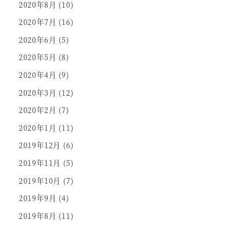
2020年8月
(10)
2020年7月
(16)
2020年6月
(5)
2020年5月
(8)
2020年4月
(9)
2020年3月
(12)
2020年2月
(7)
2020年1月
(11)
2019年12月
(6)
2019年11月
(5)
2019年10月
(7)
2019年9月
(4)
2019年8月
(11)