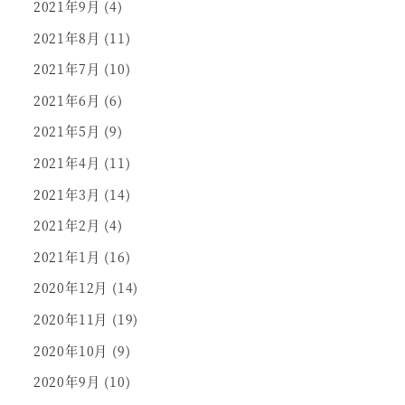
2021年9月
(4)
2021年8月
(11)
2021年7月
(10)
2021年6月
(6)
2021年5月
(9)
2021年4月
(11)
2021年3月
(14)
2021年2月
(4)
2021年1月
(16)
2020年12月
(14)
2020年11月
(19)
2020年10月
(9)
2020年9月
(10)