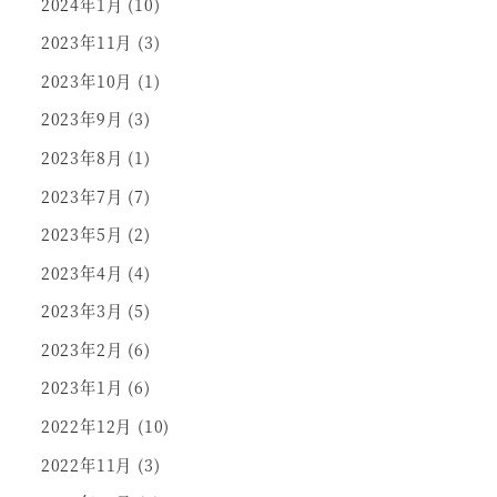
2024年1月
(10)
2023年11月
(3)
2023年10月
(1)
2023年9月
(3)
2023年8月
(1)
2023年7月
(7)
2023年5月
(2)
2023年4月
(4)
2023年3月
(5)
2023年2月
(6)
2023年1月
(6)
2022年12月
(10)
2022年11月
(3)