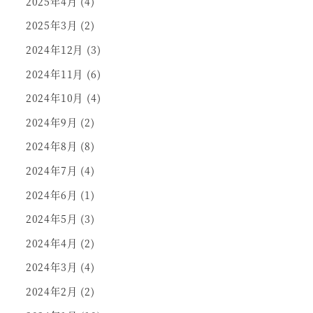
2025年4月
(4)
2025年3月
(2)
2024年12月
(3)
2024年11月
(6)
2024年10月
(4)
2024年9月
(2)
2024年8月
(8)
2024年7月
(4)
2024年6月
(1)
2024年5月
(3)
2024年4月
(2)
2024年3月
(4)
2024年2月
(2)