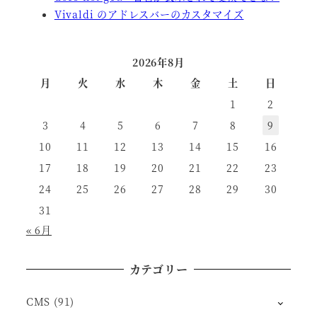
Vivaldi のアドレスバーのカスタマイズ
2026年8月
月
火
水
木
金
土
日
1
2
3
4
5
6
7
8
9
10
11
12
13
14
15
16
17
18
19
20
21
22
23
24
25
26
27
28
29
30
31
« 6月
カテゴリー
CMS
(91)