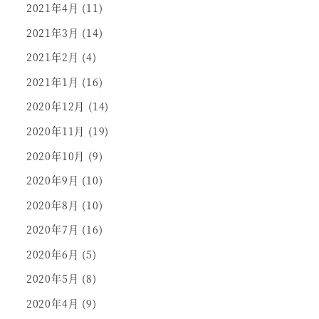
2021年4月
(11)
2021年3月
(14)
2021年2月
(4)
2021年1月
(16)
2020年12月
(14)
2020年11月
(19)
2020年10月
(9)
2020年9月
(10)
2020年8月
(10)
2020年7月
(16)
2020年6月
(5)
2020年5月
(8)
2020年4月
(9)