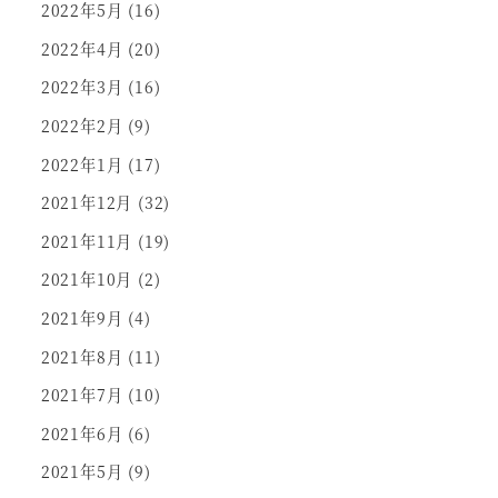
2022年5月
(16)
2022年4月
(20)
2022年3月
(16)
2022年2月
(9)
2022年1月
(17)
2021年12月
(32)
2021年11月
(19)
2021年10月
(2)
2021年9月
(4)
2021年8月
(11)
2021年7月
(10)
2021年6月
(6)
2021年5月
(9)