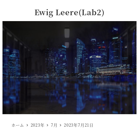
Ewig Leere(Lab2)
ホーム
2023年
7月
2023年7月21日