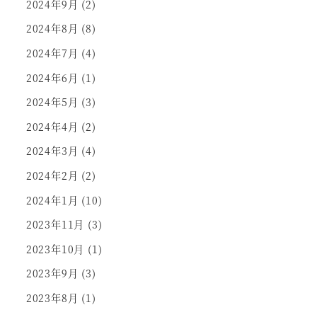
2024年9月
(2)
2024年8月
(8)
2024年7月
(4)
2024年6月
(1)
2024年5月
(3)
2024年4月
(2)
2024年3月
(4)
2024年2月
(2)
2024年1月
(10)
2023年11月
(3)
2023年10月
(1)
2023年9月
(3)
2023年8月
(1)