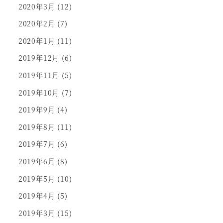
2020年3月
(12)
2020年2月
(7)
2020年1月
(11)
2019年12月
(6)
2019年11月
(5)
2019年10月
(7)
2019年9月
(4)
2019年8月
(11)
2019年7月
(6)
2019年6月
(8)
2019年5月
(10)
2019年4月
(5)
2019年3月
(15)