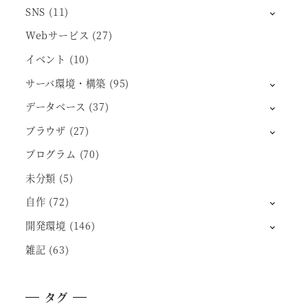
SNS
(11)
Webサービス
(27)
イベント
(10)
サーバ環境・構築
(95)
データベース
(37)
ブラウザ
(27)
プログラム
(70)
未分類
(5)
自作
(72)
開発環境
(146)
雑記
(63)
タグ