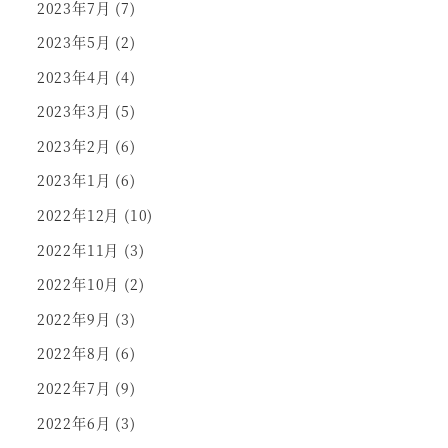
2023年7月
(7)
2023年5月
(2)
2023年4月
(4)
2023年3月
(5)
2023年2月
(6)
2023年1月
(6)
2022年12月
(10)
2022年11月
(3)
2022年10月
(2)
2022年9月
(3)
2022年8月
(6)
2022年7月
(9)
2022年6月
(3)