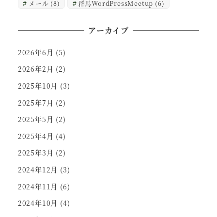
メール
(8)
群馬WordPressMeetup
(6)
アーカイブ
2026年6月
(5)
2026年2月
(2)
2025年10月
(3)
2025年7月
(2)
2025年5月
(2)
2025年4月
(4)
2025年3月
(2)
2024年12月
(3)
2024年11月
(6)
2024年10月
(4)