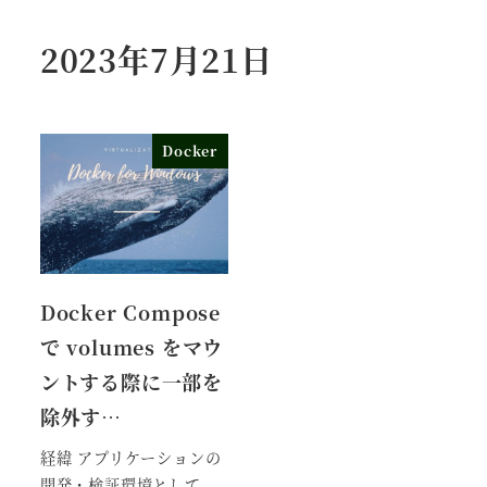
2023年7月21日
Docker
Docker Compose
で volumes をマウ
ントする際に一部を
除外す…
経緯 アプリケーションの
開発・検証環境として