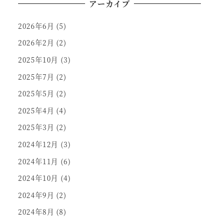
アーカイブ
2026年6月
(5)
2026年2月
(2)
2025年10月
(3)
2025年7月
(2)
2025年5月
(2)
2025年4月
(4)
2025年3月
(2)
2024年12月
(3)
2024年11月
(6)
2024年10月
(4)
2024年9月
(2)
2024年8月
(8)