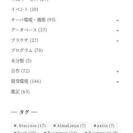
イベント
(10)
サーバ環境・構築
(95)
データベース
(37)
ブラウザ
(27)
プログラム
(70)
未分類
(5)
自作
(72)
開発環境
(146)
雑記
(63)
タグ
.htaccess
(17)
AlmaLinux
(7)
axios
(7)
bash
(10)
Bootstrap
(14)
Bootstrap4
(9)