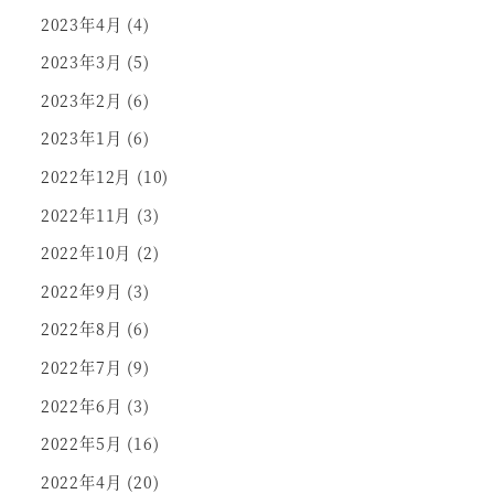
2023年4月
(4)
2023年3月
(5)
2023年2月
(6)
2023年1月
(6)
2022年12月
(10)
2022年11月
(3)
2022年10月
(2)
2022年9月
(3)
2022年8月
(6)
2022年7月
(9)
2022年6月
(3)
2022年5月
(16)
2022年4月
(20)