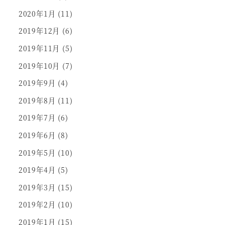
2020年1月
(11)
2019年12月
(6)
2019年11月
(5)
2019年10月
(7)
2019年9月
(4)
2019年8月
(11)
2019年7月
(6)
2019年6月
(8)
2019年5月
(10)
2019年4月
(5)
2019年3月
(15)
2019年2月
(10)
2019年1月
(15)