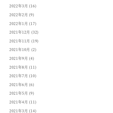
2022年3月
(16)
2022年2月
(9)
2022年1月
(17)
2021年12月
(32)
2021年11月
(19)
2021年10月
(2)
2021年9月
(4)
2021年8月
(11)
2021年7月
(10)
2021年6月
(6)
2021年5月
(9)
2021年4月
(11)
2021年3月
(14)