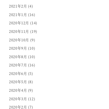
2021年2月
(4)
2021年1月
(16)
2020年12月
(14)
2020年11月
(19)
2020年10月
(9)
2020年9月
(10)
2020年8月
(10)
2020年7月
(16)
2020年6月
(5)
2020年5月
(8)
2020年4月
(9)
2020年3月
(12)
2020年2月
(7)