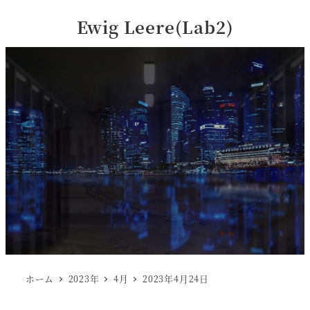
Ewig Leere(Lab2)
ホーム
2023年
4月
2023年4月24日