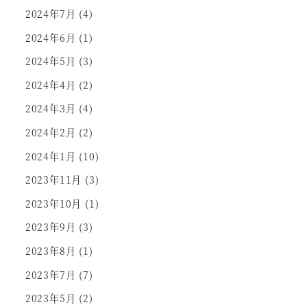
2024年7月
(4)
2024年6月
(1)
2024年5月
(3)
2024年4月
(2)
2024年3月
(4)
2024年2月
(2)
2024年1月
(10)
2023年11月
(3)
2023年10月
(1)
2023年9月
(3)
2023年8月
(1)
2023年7月
(7)
2023年5月
(2)