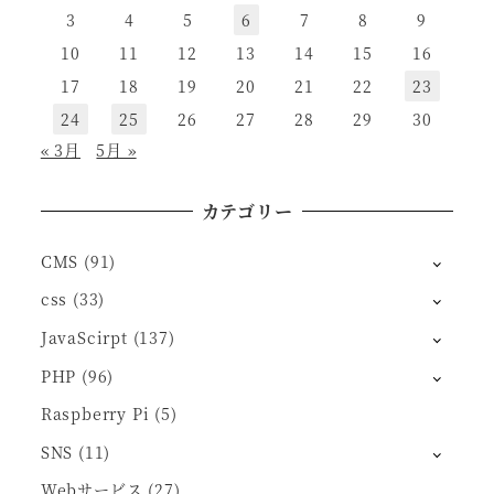
3
4
5
6
7
8
9
10
11
12
13
14
15
16
17
18
19
20
21
22
23
24
25
26
27
28
29
30
« 3月
5月 »
カテゴリー
CMS
(91)
css
(33)
JavaScirpt
(137)
PHP
(96)
Raspberry Pi
(5)
SNS
(11)
Webサービス
(27)