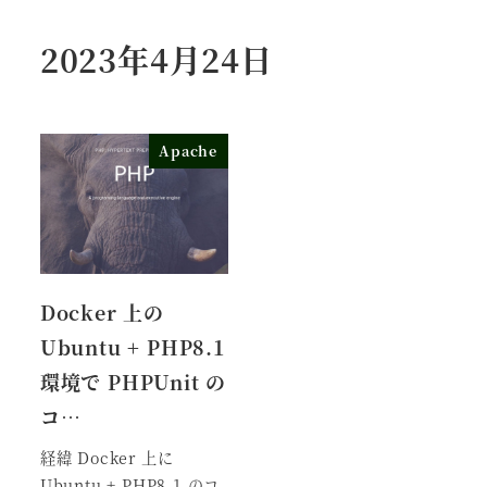
2023年4月24日
Apache
Docker 上の
Ubuntu + PHP8.1
環境で PHPUnit の
コ…
経緯 Docker 上に
Ubuntu + PHP8.1 のコ