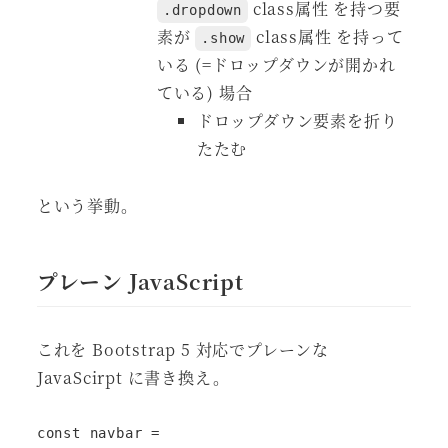
class属性 を持つ要
.dropdown
素が
class属性 を持って
.show
いる (=ドロップダウンが開かれ
ている) 場合
ドロップダウン要素を折り
たたむ
という挙動。
プレーン JavaScript
これを Bootstrap 5 対応でプレーンな
JavaScirpt に書き換え。
const navbar = 