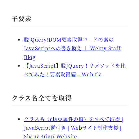
子要素
脱jQuery!DOM要素取得コードの素の
JavaScriptへの書き換え │ Webty Staff
Blog
【JavaScript】脱JQuery！？メソッドを比
べてみた！要素取得編 – Web.fla
クラス名全てを取得
クラス名（class属性の値）をすべて取得 |
JavaScript逆引き | Webサイト制作支援 |
ShanaBrian Website