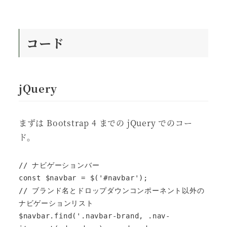
コード
jQuery
まずは Bootstrap 4 までの jQuery でのコー
ド。
// ナビゲーションバー

const $navbar = $('#navbar');

// ブランド名とドロップダウンコンポーネント以外の
ナビゲーションリスト

$navbar.find('.navbar-brand, .nav-