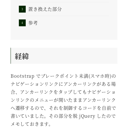
置き換えた部分
参考
経緯
Bootstrap でブレークポイント未満(スマホ時)の
ナビゲーションリンクにアンカーリンクがある場
合、アンカーリンクをタップしてもナビゲーショ
ンリンクのメニューが開いたままアンカーリンク
へ遷移するので、それを制御するコードを自前で
書いていました。その部分を脱 jQuery したので
メモしておきます。