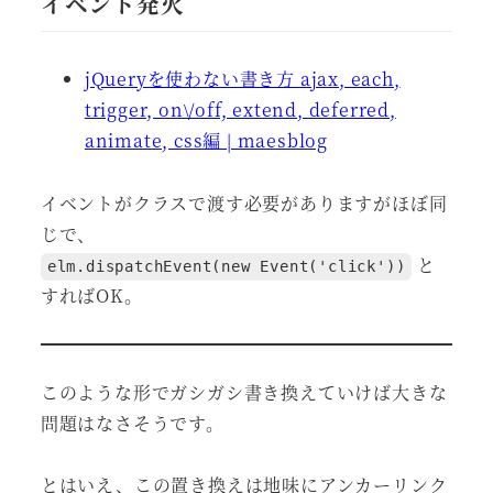
イベント発火
jQueryを使わない書き方 ajax, each,
trigger, on\/off, extend, deferred,
animate, css編 | maesblog
イベントがクラスで渡す必要がありますがほぼ同
じで、
と
elm.dispatchEvent(new Event('click'))
すればOK。
このような形でガシガシ書き換えていけば大きな
問題はなさそうです。
とはいえ、この置き換えは地味にアンカーリンク