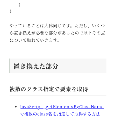
    }

}
やっていることは大体同じです。ただし、いくつ
か置き換えが必要な部分があったので以下その点
について触れていきます。
置き換えた部分
複数のクラス指定で要素を取得
JavaScript | getElementsByClassName
で複数のclass名を指定して取得する方法 |