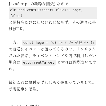
JavaScript の純粋な関数) なので
elm.addEventListener('click', hoge,
false)
と関数名だけにしなければならず、その通りに書
けばOK。
一方、
const hoge = (e) => { /* 処理 */ };
で普通にイベントは渡ってくるので、「クリック
された要素」をイベントハンドラ内で利用したい
場合は
とすれば問題ないです
e.currentTarget
ね。
最初これに気付かずしばらく嵌まっていました。
参考記事に感謝。