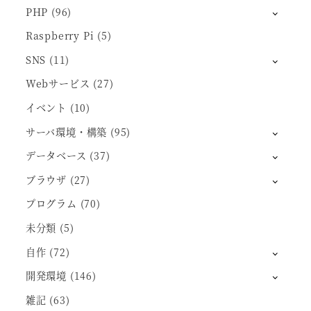
PHP
(96)
Raspberry Pi
(5)
SNS
(11)
Webサービス
(27)
イベント
(10)
サーバ環境・構築
(95)
データベース
(37)
ブラウザ
(27)
プログラム
(70)
未分類
(5)
自作
(72)
開発環境
(146)
雑記
(63)