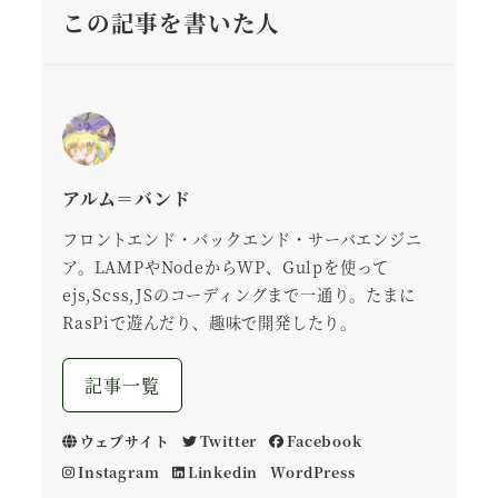
この記事を書いた人
アルム＝バンド
フロントエンド・バックエンド・サーバエンジニ
ア。LAMPやNodeからWP、Gulpを使って
ejs,Scss,JSのコーディングまで一通り。たまに
RasPiで遊んだり、趣味で開発したり。
記事一覧
ウェブサイト
Twitter
Facebook
Instagram
Linkedin
WordPress