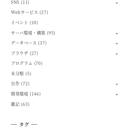
SNS
(11)
Webサービス
(27)
イベント
(10)
サーバ環境・構築
(95)
データベース
(37)
ブラウザ
(27)
プログラム
(70)
未分類
(5)
自作
(72)
開発環境
(146)
雑記
(63)
タグ