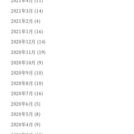
2021年4月
(11)
2021年3月
(14)
2021年2月
(4)
2021年1月
(16)
2020年12月
(14)
2020年11月
(19)
2020年10月
(9)
2020年9月
(10)
2020年8月
(10)
2020年7月
(16)
2020年6月
(5)
2020年5月
(8)
2020年4月
(9)