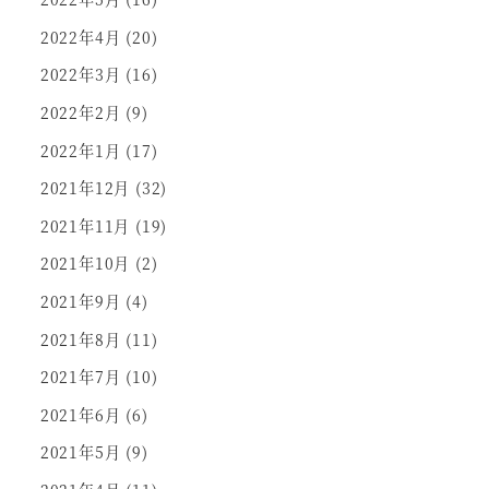
2022年4月
(20)
2022年3月
(16)
2022年2月
(9)
2022年1月
(17)
2021年12月
(32)
2021年11月
(19)
2021年10月
(2)
2021年9月
(4)
2021年8月
(11)
2021年7月
(10)
2021年6月
(6)
2021年5月
(9)