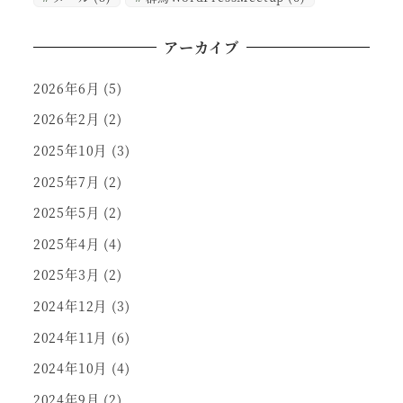
アーカイブ
2026年6月
(5)
2026年2月
(2)
2025年10月
(3)
2025年7月
(2)
2025年5月
(2)
2025年4月
(4)
2025年3月
(2)
2024年12月
(3)
2024年11月
(6)
2024年10月
(4)
2024年9月
(2)