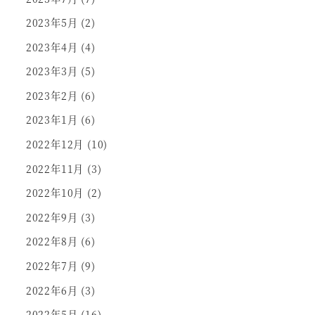
2023年5月
(2)
2023年4月
(4)
2023年3月
(5)
2023年2月
(6)
2023年1月
(6)
2022年12月
(10)
2022年11月
(3)
2022年10月
(2)
2022年9月
(3)
2022年8月
(6)
2022年7月
(9)
2022年6月
(3)
2022年5月
(16)