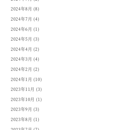
2024年8月
(8)
2024年7月
(4)
2024年6月
(1)
2024年5月
(3)
2024年4月
(2)
2024年3月
(4)
2024年2月
(2)
2024年1月
(10)
2023年11月
(3)
2023年10月
(1)
2023年9月
(3)
2023年8月
(1)
2023年7月
(7)