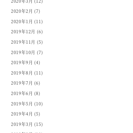
2020年3月
(12)
2020年2月
(7)
2020年1月
(11)
2019年12月
(6)
2019年11月
(5)
2019年10月
(7)
2019年9月
(4)
2019年8月
(11)
2019年7月
(6)
2019年6月
(8)
2019年5月
(10)
2019年4月
(5)
2019年3月
(15)