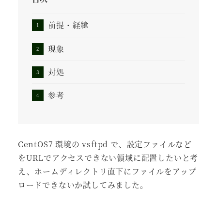
前提・経緯
現象
対処
参考
CentOS7 環境の vsftpd で、設定ファイルなど
をURLでアクセスできない領域に配置したいと考
え、ホームディレクトリ直下にファイルをアップ
ロードできないか試してみました。