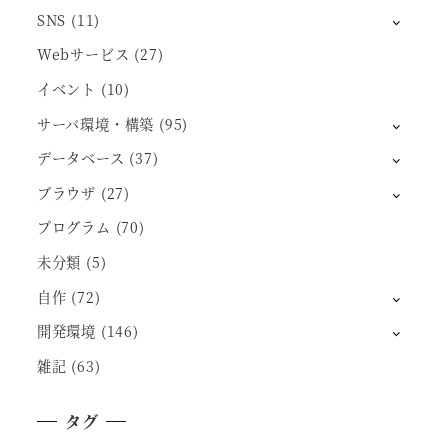
SNS
(11)
Webサービス
(27)
イベント
(10)
サーバ環境・構築
(95)
データベース
(37)
ブラウザ
(27)
プログラム
(70)
未分類
(5)
自作
(72)
開発環境
(146)
雑記
(63)
タグ