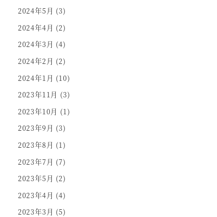
2024年5月
(3)
2024年4月
(2)
2024年3月
(4)
2024年2月
(2)
2024年1月
(10)
2023年11月
(3)
2023年10月
(1)
2023年9月
(3)
2023年8月
(1)
2023年7月
(7)
2023年5月
(2)
2023年4月
(4)
2023年3月
(5)