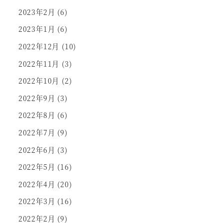
2023年2月
(6)
2023年1月
(6)
2022年12月
(10)
2022年11月
(3)
2022年10月
(2)
2022年9月
(3)
2022年8月
(6)
2022年7月
(9)
2022年6月
(3)
2022年5月
(16)
2022年4月
(20)
2022年3月
(16)
2022年2月
(9)