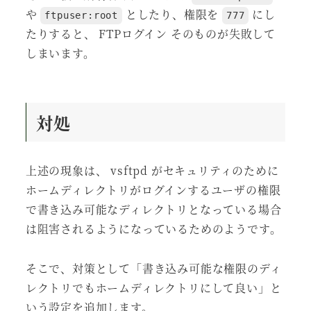
や
としたり、権限を
にし
ftpuser:root
777
たりすると、 FTPログイン そのものが失敗して
しまいます。
対処
上述の現象は、 vsftpd がセキュリティのために
ホームディレクトリがログインするユーザの権限
で書き込み可能なディレクトリとなっている場合
は阻害されるようになっているためのようです。
そこで、対策として「書き込み可能な権限のディ
レクトリでもホームディレクトリにして良い」と
いう設定を追加します。