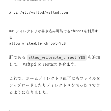
# vi /etc/vsftpd/vsftpd.conf

## ディレクトリが書き込み可能でもchrootを利用す
る

allow_writeable_chroot=YES
肝である
を追加
allow_writeable_chroot=YES
して、 vsftpd を restart させます。
これで、ホームディレクトリ直下にもファイルを
アップロードしたりディレクトリを切ったりでき
るようになりました。