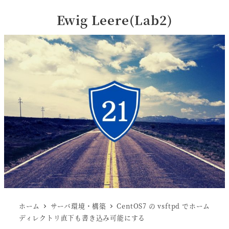
Ewig Leere(Lab2)
ホーム
サーバ環境・構築
CentOS7 の vsftpd でホーム
ディレクトリ直下も書き込み可能にする