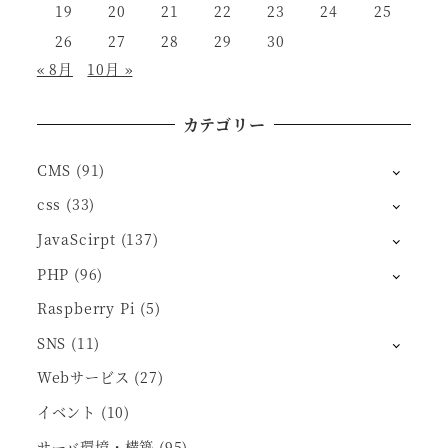
19
20
21
22
23
24
25
26
27
28
29
30
« 8月
10月 »
カテゴリー
CMS
(91)
css
(33)
JavaScirpt
(137)
PHP
(96)
Raspberry Pi
(5)
SNS
(11)
Webサービス
(27)
イベント
(10)
サーバ環境・構築
(95)