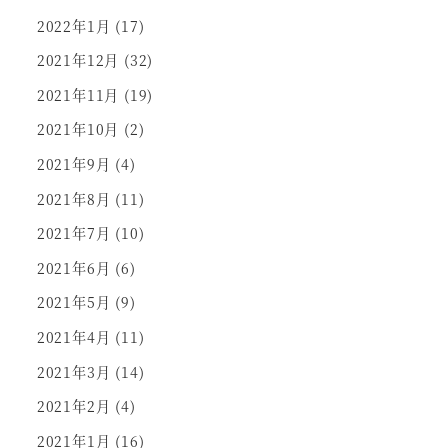
2022年1月
(17)
2021年12月
(32)
2021年11月
(19)
2021年10月
(2)
2021年9月
(4)
2021年8月
(11)
2021年7月
(10)
2021年6月
(6)
2021年5月
(9)
2021年4月
(11)
2021年3月
(14)
2021年2月
(4)
2021年1月
(16)