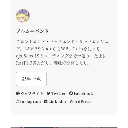
アルム＝バンド
フロントエンド・バックエンド・サーバエンジニ
ア。LAMPやNodeからWP、Gulpを使って
ejs,Scss,JSのコーディングまで一通り。たまに
RasPiで遊んだり、趣味で開発したり。
記事一覧
ウェブサイト
Twitter
Facebook
Instagram
Linkedin
WordPress