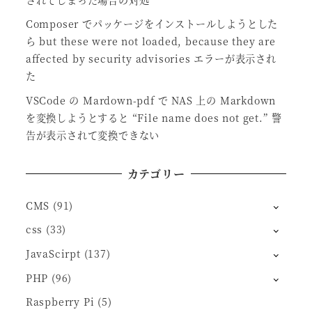
Composer でパッケージをインストールしようとした
ら but these were not loaded, because they are
affected by security advisories エラーが表示され
た
VSCode の Mardown-pdf で NAS 上の Markdown
を変換しようとすると “File name does not get.” 警
告が表示されて変換できない
カテゴリー
CMS
(91)
css
(33)
JavaScirpt
(137)
PHP
(96)
Raspberry Pi
(5)