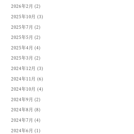
2026年2月
(2)
2025年10月
(3)
2025年7月
(2)
2025年5月
(2)
2025年4月
(4)
2025年3月
(2)
2024年12月
(3)
2024年11月
(6)
2024年10月
(4)
2024年9月
(2)
2024年8月
(8)
2024年7月
(4)
2024年6月
(1)