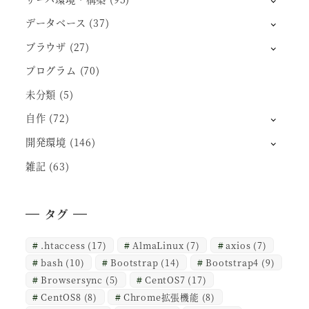
データベース
(37)
ブラウザ
(27)
プログラム
(70)
未分類
(5)
自作
(72)
開発環境
(146)
雑記
(63)
タグ
.htaccess
(17)
AlmaLinux
(7)
axios
(7)
bash
(10)
Bootstrap
(14)
Bootstrap4
(9)
Browsersync
(5)
CentOS7
(17)
CentOS8
(8)
Chrome拡張機能
(8)