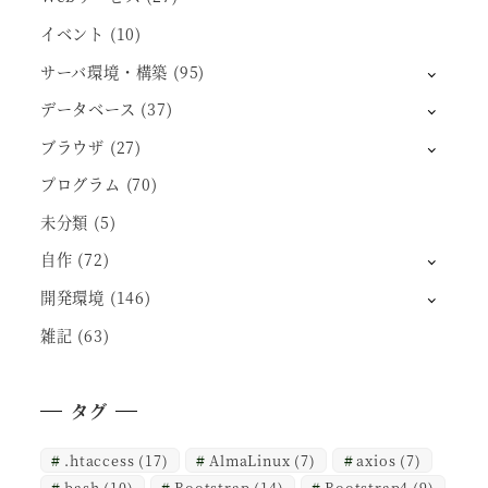
イベント
(10)
サーバ環境・構築
(95)
データベース
(37)
ブラウザ
(27)
プログラム
(70)
未分類
(5)
自作
(72)
開発環境
(146)
雑記
(63)
タグ
.htaccess
(17)
AlmaLinux
(7)
axios
(7)
bash
(10)
Bootstrap
(14)
Bootstrap4
(9)