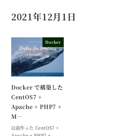
2021年12月1日
Docker
Docker で構築した
CentOS7 +
Apache + PHP7 +
M…
以前作った CentOS7 +
Apache + PHP7 +