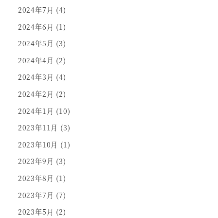
2024年7月
(4)
2024年6月
(1)
2024年5月
(3)
2024年4月
(2)
2024年3月
(4)
2024年2月
(2)
2024年1月
(10)
2023年11月
(3)
2023年10月
(1)
2023年9月
(3)
2023年8月
(1)
2023年7月
(7)
2023年5月
(2)