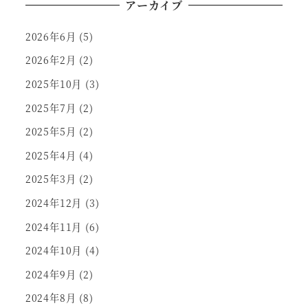
アーカイブ
2026年6月
(5)
2026年2月
(2)
2025年10月
(3)
2025年7月
(2)
2025年5月
(2)
2025年4月
(4)
2025年3月
(2)
2024年12月
(3)
2024年11月
(6)
2024年10月
(4)
2024年9月
(2)
2024年8月
(8)