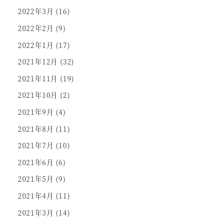
2022年3月
(16)
2022年2月
(9)
2022年1月
(17)
2021年12月
(32)
2021年11月
(19)
2021年10月
(2)
2021年9月
(4)
2021年8月
(11)
2021年7月
(10)
2021年6月
(6)
2021年5月
(9)
2021年4月
(11)
2021年3月
(14)