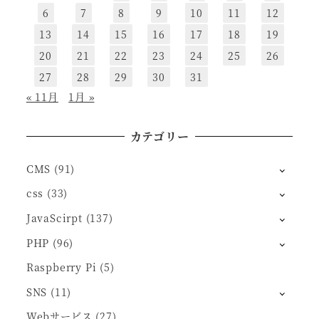
6
7
8
9
10
11
12
13
14
15
16
17
18
19
20
21
22
23
24
25
26
27
28
29
30
31
« 11月
1月 »
カテゴリー
CMS
(91)
css
(33)
JavaScirpt
(137)
PHP
(96)
Raspberry Pi
(5)
SNS
(11)
Webサービス
(27)