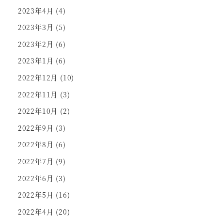
2023年4月
(4)
2023年3月
(5)
2023年2月
(6)
2023年1月
(6)
2022年12月
(10)
2022年11月
(3)
2022年10月
(2)
2022年9月
(3)
2022年8月
(6)
2022年7月
(9)
2022年6月
(3)
2022年5月
(16)
2022年4月
(20)