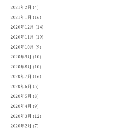
2021年2月
(4)
2021年1月
(16)
2020年12月
(14)
2020年11月
(19)
2020年10月
(9)
2020年9月
(10)
2020年8月
(10)
2020年7月
(16)
2020年6月
(5)
2020年5月
(8)
2020年4月
(9)
2020年3月
(12)
2020年2月
(7)