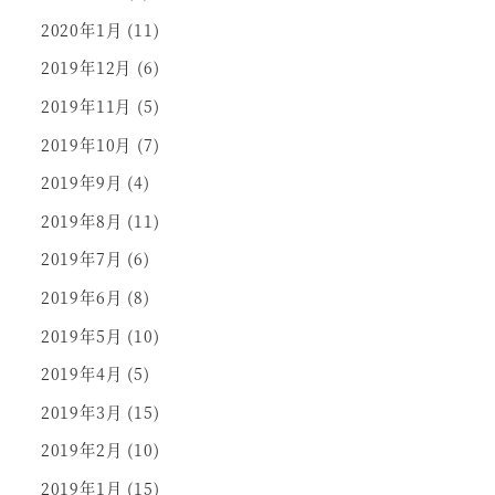
2020年1月
(11)
2019年12月
(6)
2019年11月
(5)
2019年10月
(7)
2019年9月
(4)
2019年8月
(11)
2019年7月
(6)
2019年6月
(8)
2019年5月
(10)
2019年4月
(5)
2019年3月
(15)
2019年2月
(10)
2019年1月
(15)