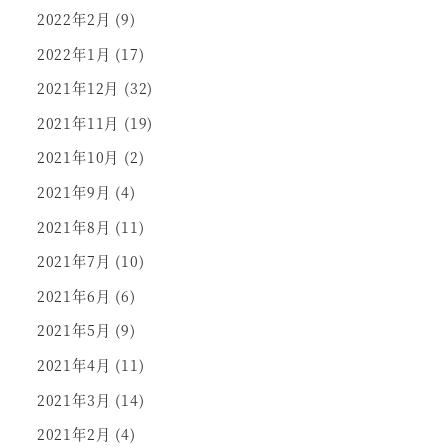
2022年2月
(9)
2022年1月
(17)
2021年12月
(32)
2021年11月
(19)
2021年10月
(2)
2021年9月
(4)
2021年8月
(11)
2021年7月
(10)
2021年6月
(6)
2021年5月
(9)
2021年4月
(11)
2021年3月
(14)
2021年2月
(4)