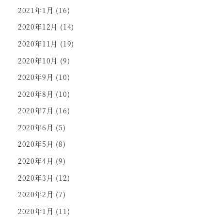
2021年1月
(16)
2020年12月
(14)
2020年11月
(19)
2020年10月
(9)
2020年9月
(10)
2020年8月
(10)
2020年7月
(16)
2020年6月
(5)
2020年5月
(8)
2020年4月
(9)
2020年3月
(12)
2020年2月
(7)
2020年1月
(11)