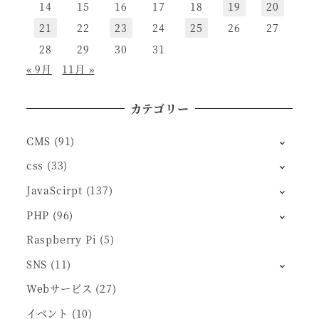
14
15
16
17
18
19
20
21
22
23
24
25
26
27
28
29
30
31
« 9月
11月 »
カテゴリー
CMS
(91)
css
(33)
JavaScirpt
(137)
PHP
(96)
Raspberry Pi
(5)
SNS
(11)
Webサービス
(27)
イベント
(10)