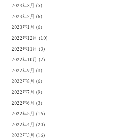
2023年3月
(5)
2023年2月
(6)
2023年1月
(6)
2022年12月
(10)
2022年11月
(3)
2022年10月
(2)
2022年9月
(3)
2022年8月
(6)
2022年7月
(9)
2022年6月
(3)
2022年5月
(16)
2022年4月
(20)
2022年3月
(16)