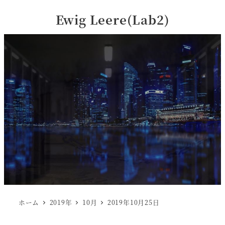
Ewig Leere(Lab2)
ホーム
2019年
10月
2019年10月25日