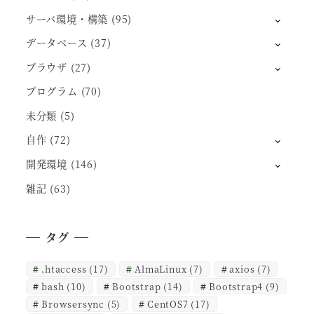
サーバ環境・構築
(95)
データベース
(37)
ブラウザ
(27)
プログラム
(70)
未分類
(5)
自作
(72)
開発環境
(146)
雑記
(63)
タグ
.htaccess
(17)
AlmaLinux
(7)
axios
(7)
bash
(10)
Bootstrap
(14)
Bootstrap4
(9)
Browsersync
(5)
CentOS7
(17)