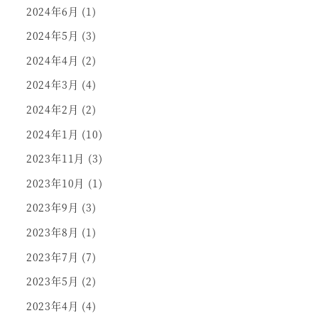
2024年6月
(1)
2024年5月
(3)
2024年4月
(2)
2024年3月
(4)
2024年2月
(2)
2024年1月
(10)
2023年11月
(3)
2023年10月
(1)
2023年9月
(3)
2023年8月
(1)
2023年7月
(7)
2023年5月
(2)
2023年4月
(4)