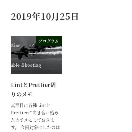
2019年10月25日
プログラム
LintとPrettier周
りのメモ
真面目に各種Lintと
Prettierに向き合い始め
たのでメモしておきま
す。 今回対象にしたのは