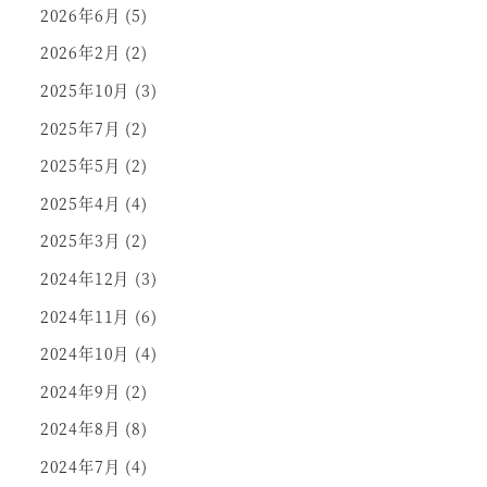
2026年6月
(5)
2026年2月
(2)
2025年10月
(3)
2025年7月
(2)
2025年5月
(2)
2025年4月
(4)
2025年3月
(2)
2024年12月
(3)
2024年11月
(6)
2024年10月
(4)
2024年9月
(2)
2024年8月
(8)
2024年7月
(4)