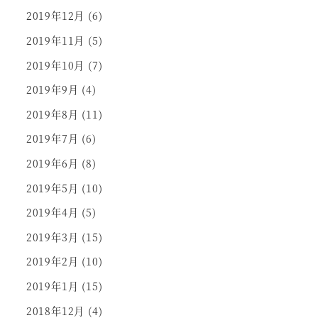
2019年12月
(6)
2019年11月
(5)
2019年10月
(7)
2019年9月
(4)
2019年8月
(11)
2019年7月
(6)
2019年6月
(8)
2019年5月
(10)
2019年4月
(5)
2019年3月
(15)
2019年2月
(10)
2019年1月
(15)
2018年12月
(4)