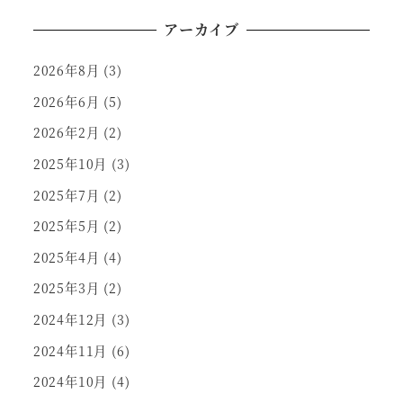
アーカイブ
2026年8月
(3)
2026年6月
(5)
2026年2月
(2)
2025年10月
(3)
2025年7月
(2)
2025年5月
(2)
2025年4月
(4)
2025年3月
(2)
2024年12月
(3)
2024年11月
(6)
2024年10月
(4)