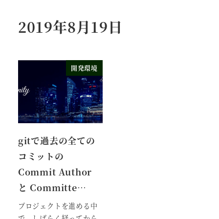
2019年8月19日
開発環境
gitで過去の全ての
コミットの
Commit Author
と Committe…
プロジェクトを進める中
で、しばらく経ってから