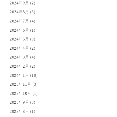
2024年9月
(2)
2024年8月
(8)
2024年7月
(4)
2024年6月
(1)
2024年5月
(3)
2024年4月
(2)
2024年3月
(4)
2024年2月
(2)
2024年1月
(10)
2023年11月
(3)
2023年10月
(1)
2023年9月
(3)
2023年8月
(1)