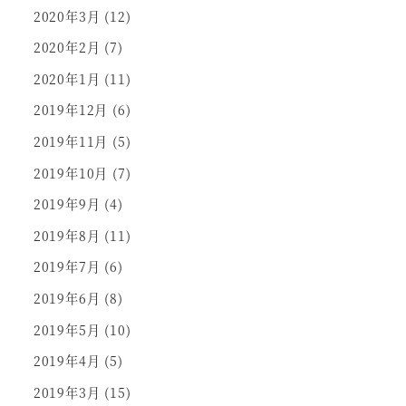
2020年3月
(12)
2020年2月
(7)
2020年1月
(11)
2019年12月
(6)
2019年11月
(5)
2019年10月
(7)
2019年9月
(4)
2019年8月
(11)
2019年7月
(6)
2019年6月
(8)
2019年5月
(10)
2019年4月
(5)
2019年3月
(15)