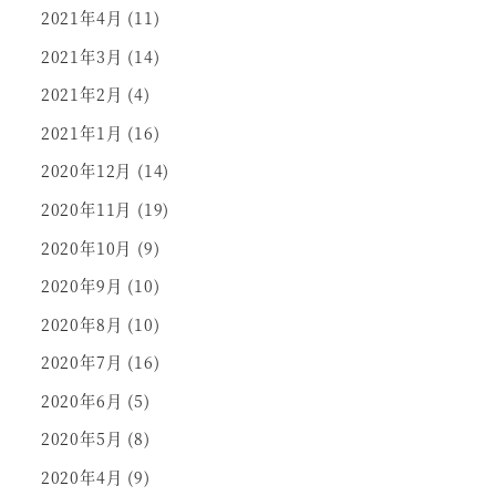
2021年4月
(11)
2021年3月
(14)
2021年2月
(4)
2021年1月
(16)
2020年12月
(14)
2020年11月
(19)
2020年10月
(9)
2020年9月
(10)
2020年8月
(10)
2020年7月
(16)
2020年6月
(5)
2020年5月
(8)
2020年4月
(9)