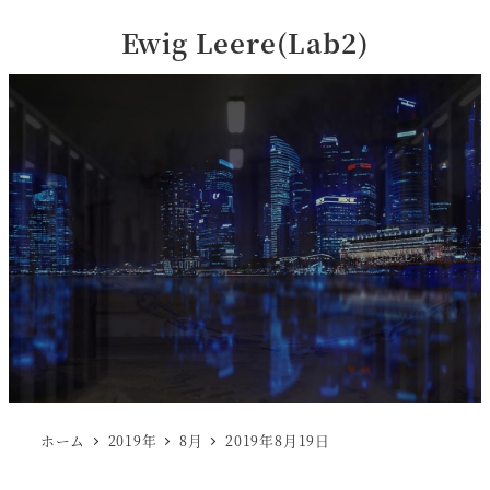
Ewig Leere(Lab2)
ホーム
2019年
8月
2019年8月19日