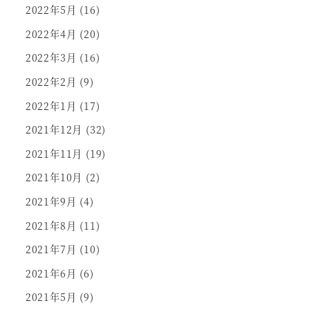
2022年5月
(16)
2022年4月
(20)
2022年3月
(16)
2022年2月
(9)
2022年1月
(17)
2021年12月
(32)
2021年11月
(19)
2021年10月
(2)
2021年9月
(4)
2021年8月
(11)
2021年7月
(10)
2021年6月
(6)
2021年5月
(9)