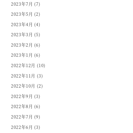
2023年7月
(7)
2023年5月
(2)
2023年4月
(4)
2023年3月
(5)
2023年2月
(6)
2023年1月
(6)
2022年12月
(10)
2022年11月
(3)
2022年10月
(2)
2022年9月
(3)
2022年8月
(6)
2022年7月
(9)
2022年6月
(3)