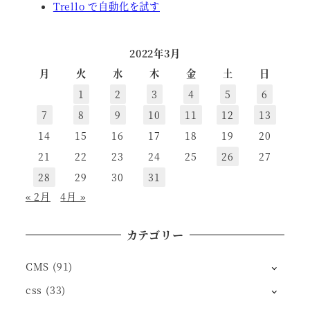
Trello で自動化を試す
2022年3月
月
火
水
木
金
土
日
1
2
3
4
5
6
7
8
9
10
11
12
13
14
15
16
17
18
19
20
21
22
23
24
25
26
27
28
29
30
31
« 2月
4月 »
カテゴリー
CMS
(91)
css
(33)