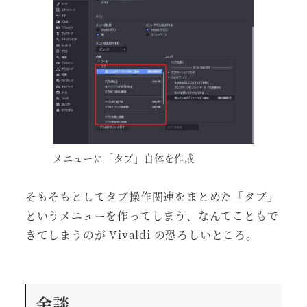
メニューに「タブ」自体を作成
そもそもとしてタブ操作関連をまとめた「タブ」
というメニューを作ってしまう、なんてこともで
きてしまうのが Vivaldi の恐ろしいところ。
余談