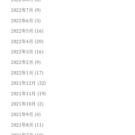
2022年7月
(9)
2022年6月
(3)
2022年5月
(16)
2022年4月
(20)
2022年3月
(16)
2022年2月
(9)
2022年1月
(17)
2021年12月
(32)
2021年11月
(19)
2021年10月
(2)
2021年9月
(4)
2021年8月
(11)