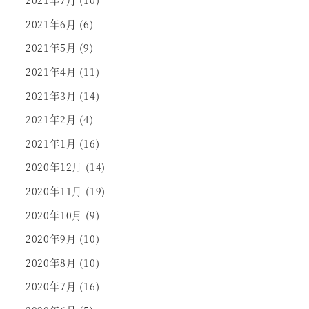
2021年7月
(10)
2021年6月
(6)
2021年5月
(9)
2021年4月
(11)
2021年3月
(14)
2021年2月
(4)
2021年1月
(16)
2020年12月
(14)
2020年11月
(19)
2020年10月
(9)
2020年9月
(10)
2020年8月
(10)
2020年7月
(16)