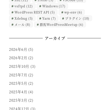
vsftpd
(12)
Windows
(17)
WordPress REST API
(5)
wp-env
(6)
Xdebug
(5)
Yarn
(7)
プラグイン
(10)
メール
(8)
群馬WordPressMeetup
(6)
アーカイブ
2026年6月
(5)
2026年2月
(2)
2025年10月
(3)
2025年7月
(2)
2025年5月
(2)
2025年4月
(4)
2025年3月
(2)
2024年12月
(3)