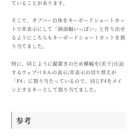
ていることがあります。
そこで、タブバー自体をキーボードショートカッ
トで非表示にして「画面幅いっぱい」と作り出せ
るようにこちらもキーボードショートカットを割
り当てました。
特に、同じように縦置きのため横幅を(若干)圧迫
するウェブパネルの表示/非表示の切り替えが
「F4」に割り当たっているので、同じF4をメイ
ンとするキーとして割り当てました。
参考