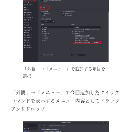
「外観」→「メニュー」で追加する項目を
選択
「外観」→「メニュー」で今回追加したクイック
コマンドを表示するメニュー内容としてドラッグ
アンドドロップ。