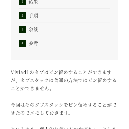
結果
手順
余談
参考
Vivladi のタブはピン留めすることができます
が、タブスタックは普通の方法ではピン留めする
ことができません。
今回はそのタブスタックをピン留めすることがで
きたのでメモしておきます。