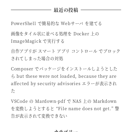
最近の投稿
PowerShell で簡易的な Webサーバ を建てる
画像をタイル状に並べる処理を Docker 上の
ImageMagick で実行する
自作アプリが スマート アプリ コントロール でブロック
されてしまった場合の対処
Composer でパッケージをインストールしようとした
ら but these were not loaded, because they are
affected by security advisories エラーが表示され
た
VSCode の Mardown-pdf で NAS 上の Markdown
を変換しようとすると “File name does not get.” 警
告が表示されて変換できない
カテゴリー