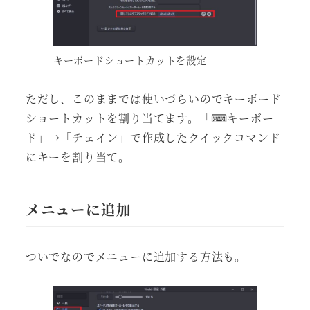
キーボードショートカットを設定
ただし、このままでは使いづらいのでキーボード
ショートカットを割り当てます。「⌨キーボー
ド」→「チェイン」で作成したクイックコマンド
にキーを割り当て。
メニューに追加
ついでなのでメニューに追加する方法も。