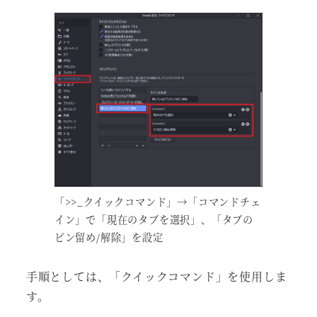
「>>_クイックコマンド」→「コマンドチェ
イン」で「現在のタブを選択」、「タブの
ピン留め/解除」を設定
手順としては、「クイックコマンド」を使用しま
す。