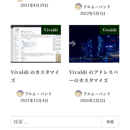
2021年8月29日
アルム＝バンド
2022年5月5日
Vivaldi
Vivaldi
Vivaldi のカスタマイ
Vivaldi のアドレスバ
ズ
ーのカスタマイズ
アルム＝バンド
アルム＝バンド
2021年12月4日
2026年2月2日
検
検索
索