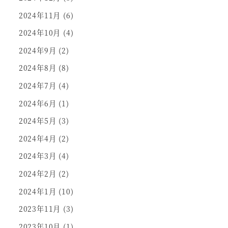
2024年11月
(6)
2024年10月
(4)
2024年9月
(2)
2024年8月
(8)
2024年7月
(4)
2024年6月
(1)
2024年5月
(3)
2024年4月
(2)
2024年3月
(4)
2024年2月
(2)
2024年1月
(10)
2023年11月
(3)
2023年10月
(1)