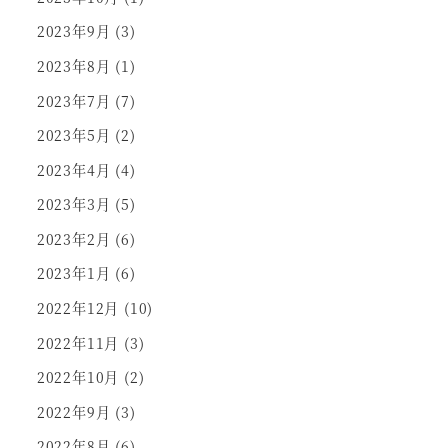
2023年9月
(3)
2023年8月
(1)
2023年7月
(7)
2023年5月
(2)
2023年4月
(4)
2023年3月
(5)
2023年2月
(6)
2023年1月
(6)
2022年12月
(10)
2022年11月
(3)
2022年10月
(2)
2022年9月
(3)
2022年8月
(6)