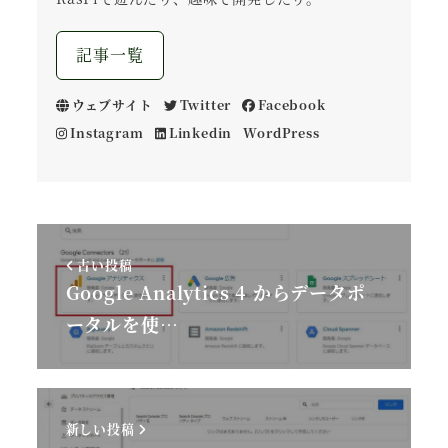
記事一覧
ウェブサイト
Twitter
Facebook
Instagram
Linkedin
WordPress
古い投稿
Google Analytics 4 からデータポ
ータルを使…
新しい投稿