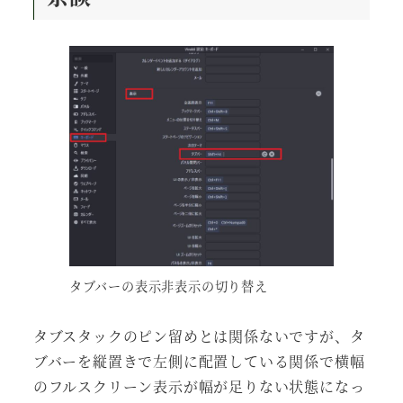
タブバーの表示非表示の切り替え
タブスタックのピン留めとは関係ないですが、タ
ブバーを縦置きで左側に配置している関係で横幅
のフルスクリーン表示が幅が足りない状態になっ