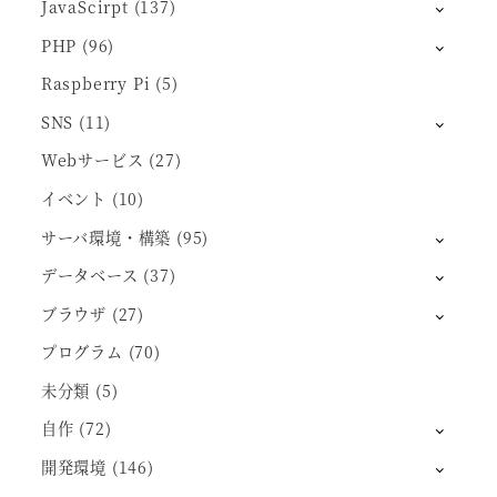
JavaScirpt
(137)
PHP
(96)
Raspberry Pi
(5)
SNS
(11)
Webサービス
(27)
イベント
(10)
サーバ環境・構築
(95)
データベース
(37)
ブラウザ
(27)
プログラム
(70)
未分類
(5)
自作
(72)
開発環境
(146)