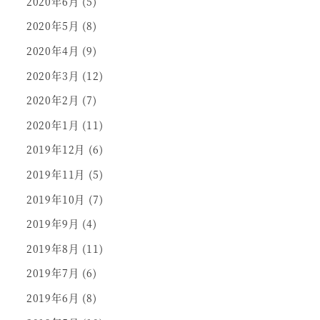
2020年6月
(5)
2020年5月
(8)
2020年4月
(9)
2020年3月
(12)
2020年2月
(7)
2020年1月
(11)
2019年12月
(6)
2019年11月
(5)
2019年10月
(7)
2019年9月
(4)
2019年8月
(11)
2019年7月
(6)
2019年6月
(8)