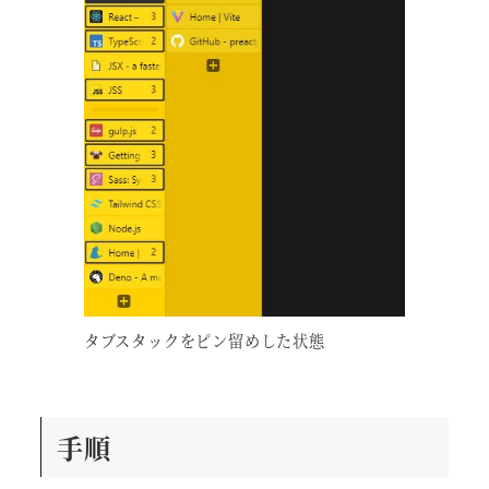
タブスタックをピン留めした状態
手順