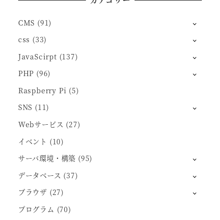
CMS
(91)
css
(33)
JavaScirpt
(137)
PHP
(96)
Raspberry Pi
(5)
SNS
(11)
Webサービス
(27)
イベント
(10)
サーバ環境・構築
(95)
データベース
(37)
ブラウザ
(27)
プログラム
(70)