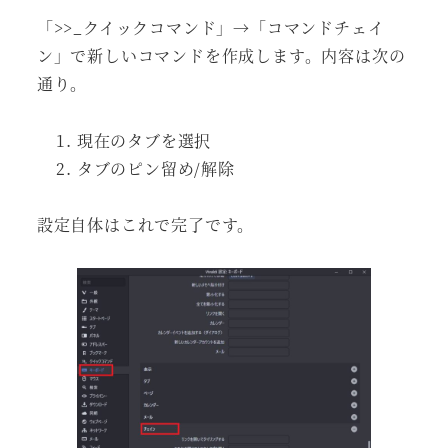
「>>_クイックコマンド」→「コマンドチェイ
ン」で新しいコマンドを作成します。内容は次の
通り。
現在のタブを選択
タブのピン留め/解除
設定自体はこれで完了です。