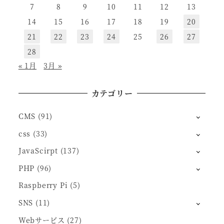
7
8
9
10
11
12
13
14
15
16
17
18
19
20
21
22
23
24
25
26
27
28
« 1月
3月 »
カテゴリー
CMS
(91)
css
(33)
JavaScirpt
(137)
PHP
(96)
Raspberry Pi
(5)
SNS
(11)
Webサービス
(27)