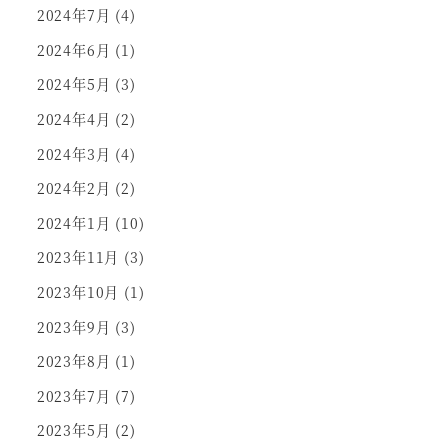
2024年7月
(4)
2024年6月
(1)
2024年5月
(3)
2024年4月
(2)
2024年3月
(4)
2024年2月
(2)
2024年1月
(10)
2023年11月
(3)
2023年10月
(1)
2023年9月
(3)
2023年8月
(1)
2023年7月
(7)
2023年5月
(2)