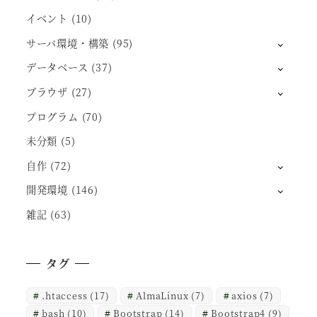
イベント
(10)
サーバ環境・構築
(95)
データベース
(37)
ブラウザ
(27)
プログラム
(70)
未分類
(5)
自作
(72)
開発環境
(146)
雑記
(63)
タグ
.htaccess
(17)
AlmaLinux
(7)
axios
(7)
bash
(10)
Bootstrap
(14)
Bootstrap4
(9)