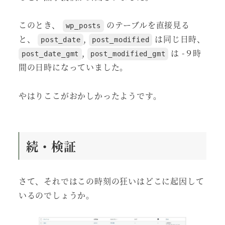
このとき、
のテーブルを直接見る
wp_posts
と、
,
は同じ日時、
post_date
post_modified
,
は -９時
post_date_gmt
post_modified_gmt
間の日時になっていました。
やはりここがおかしかったようです。
続・検証
さて、それではこの時刻の狂いはどこに起因して
いるのでしょうか。