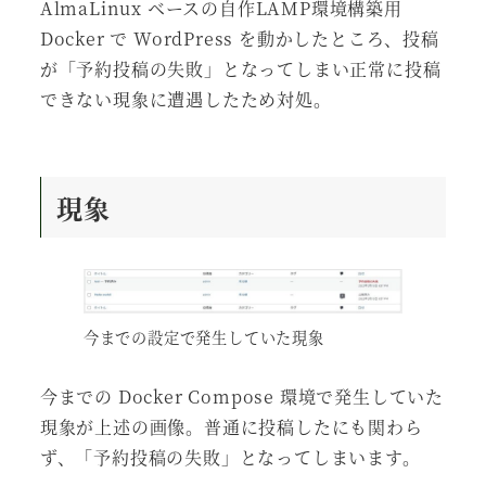
AlmaLinux ベースの自作LAMP環境構築用
Docker で WordPress を動かしたところ、投稿
が「予約投稿の失敗」となってしまい正常に投稿
できない現象に遭遇したため対処。
現象
今までの設定で発生していた現象
今までの Docker Compose 環境で発生していた
現象が上述の画像。普通に投稿したにも関わら
ず、「予約投稿の失敗」となってしまいます。