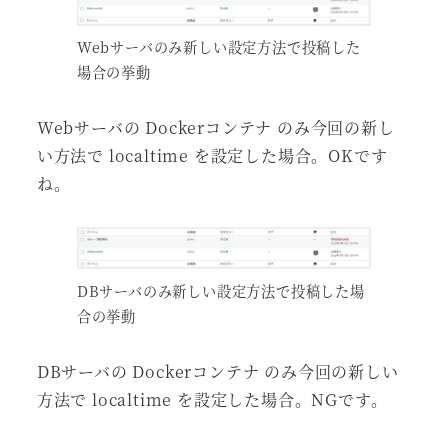
Webサーバのみ新しい設定方法で投稿した
場合の挙動
Webサーバの Dockerコンテナ のみ今回の新し
い方法で localtime を設定した場合。OKです
ね。
DBサーバのみ新しい設定方法で投稿した場
合の挙動
DBサーバの Dockerコンテナ のみ今回の新しい
方法で localtime を設定した場合。NGです。