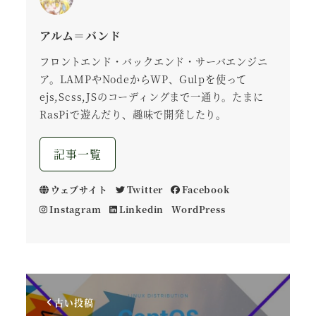
アルム＝バンド
フロントエンド・バックエンド・サーバエンジニ
ア。LAMPやNodeからWP、Gulpを使って
ejs,Scss,JSのコーディングまで一通り。たまに
RasPiで遊んだり、趣味で開発したり。
記事一覧
ウェブサイト
Twitter
Facebook
Instagram
Linkedin
WordPress
古い投稿