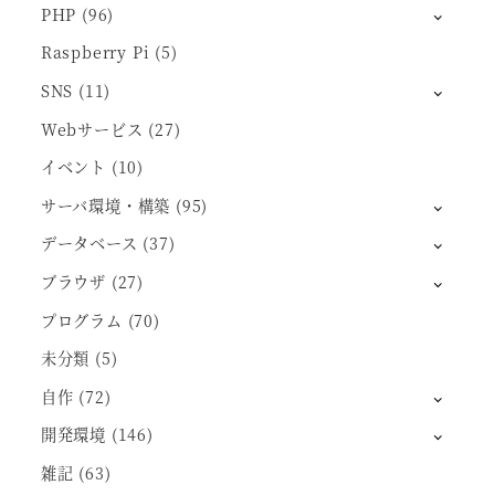
PHP
(96)
Raspberry Pi
(5)
SNS
(11)
Webサービス
(27)
イベント
(10)
サーバ環境・構築
(95)
データベース
(37)
ブラウザ
(27)
プログラム
(70)
未分類
(5)
自作
(72)
開発環境
(146)
雑記
(63)