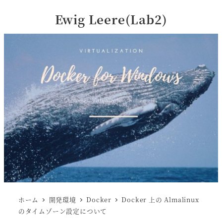
Ewig Leere(Lab2)
ホーム
開発環境
Docker
Docker 上の Almalinux
のタイムゾーン設定について