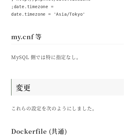
;date.timezone =

date.timezone = 'Asia/Tokyo'
my.cnf 等
MySQL 側では特に指定なし。
変更
これらの設定を次のようにしました。
Dockerfile (共通)