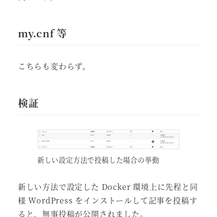
my.cnf 等
こちらも変わらず。
検証
新しい設定方法で投稿した場合の挙動
新しい方法で設定した Docker 環境上に先程と同
様 WordPress をインストールして記事を投稿す
ると、無事投稿が公開されました。