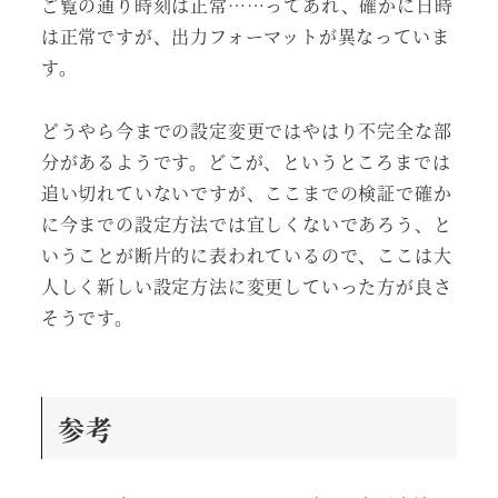
ご覧の通り時刻は正常……ってあれ、確かに日時
は正常ですが、出力フォーマットが異なっていま
す。
どうやら今までの設定変更ではやはり不完全な部
分があるようです。どこが、というところまでは
追い切れていないですが、ここまでの検証で確か
に今までの設定方法では宜しくないであろう、と
いうことが断片的に表われているので、ここは大
人しく新しい設定方法に変更していった方が良さ
そうです。
参考