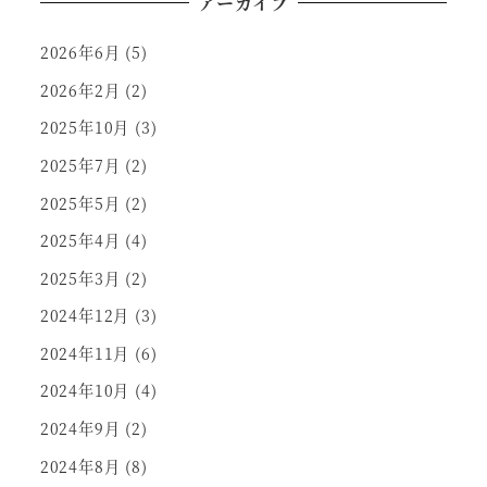
アーカイブ
2026年6月
(5)
2026年2月
(2)
2025年10月
(3)
2025年7月
(2)
2025年5月
(2)
2025年4月
(4)
2025年3月
(2)
2024年12月
(3)
2024年11月
(6)
2024年10月
(4)
2024年9月
(2)
2024年8月
(8)