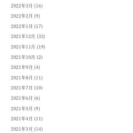
2022年3月
(16)
2022年2月
(9)
2022年1月
(17)
2021年12月
(32)
2021年11月
(19)
2021年10月
(2)
2021年9月
(4)
2021年8月
(11)
2021年7月
(10)
2021年6月
(6)
2021年5月
(9)
2021年4月
(11)
2021年3月
(14)