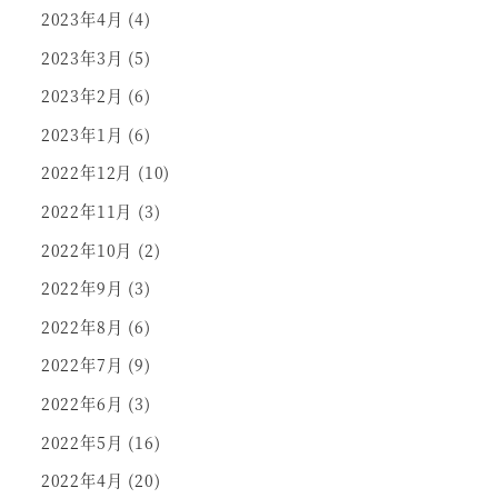
2023年4月
(4)
2023年3月
(5)
2023年2月
(6)
2023年1月
(6)
2022年12月
(10)
2022年11月
(3)
2022年10月
(2)
2022年9月
(3)
2022年8月
(6)
2022年7月
(9)
2022年6月
(3)
2022年5月
(16)
2022年4月
(20)