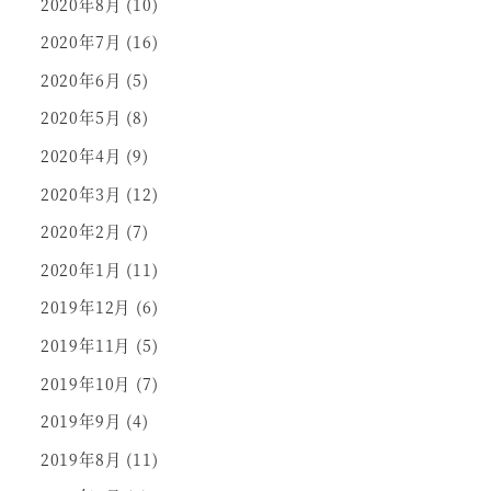
2020年8月
(10)
2020年7月
(16)
2020年6月
(5)
2020年5月
(8)
2020年4月
(9)
2020年3月
(12)
2020年2月
(7)
2020年1月
(11)
2019年12月
(6)
2019年11月
(5)
2019年10月
(7)
2019年9月
(4)
2019年8月
(11)