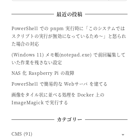
最近の投稿
PowerShell での pnpm 実行時に「このシステムでは
スクリプトの実行が無効になっているため～」と怒られ
た場合の対応
(Windows 11) メモ帳(notepad.exe) で前回編集して
いた作業を残さない設定
NAS 化 Raspberry Pi の故障
PowerShell で簡易的な Webサーバ を建てる
画像をタイル状に並べる処理を Docker 上の
ImageMagick で実行する
カテゴリー
CMS
(91)