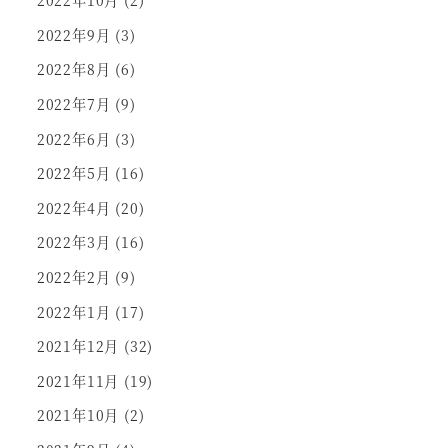
2022年10月
(2)
2022年9月
(3)
2022年8月
(6)
2022年7月
(9)
2022年6月
(3)
2022年5月
(16)
2022年4月
(20)
2022年3月
(16)
2022年2月
(9)
2022年1月
(17)
2021年12月
(32)
2021年11月
(19)
2021年10月
(2)