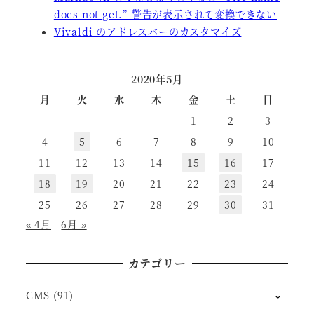
does not get.” 警告が表示されて変換できない
Vivaldi のアドレスバーのカスタマイズ
2020年5月
月
火
水
木
金
土
日
1
2
3
4
5
6
7
8
9
10
11
12
13
14
15
16
17
18
19
20
21
22
23
24
25
26
27
28
29
30
31
« 4月
6月 »
カテゴリー
CMS
(91)