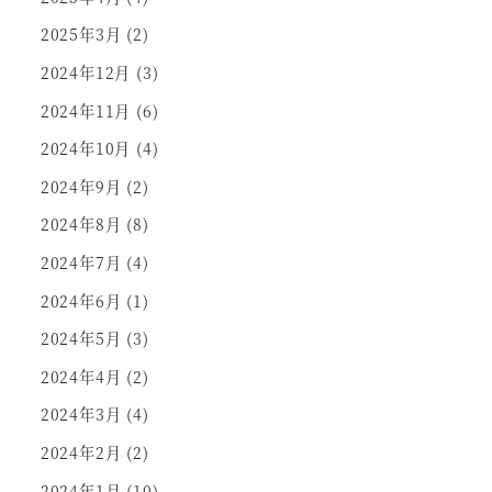
2025年3月
(2)
2024年12月
(3)
2024年11月
(6)
2024年10月
(4)
2024年9月
(2)
2024年8月
(8)
2024年7月
(4)
2024年6月
(1)
2024年5月
(3)
2024年4月
(2)
2024年3月
(4)
2024年2月
(2)
2024年1月
(10)