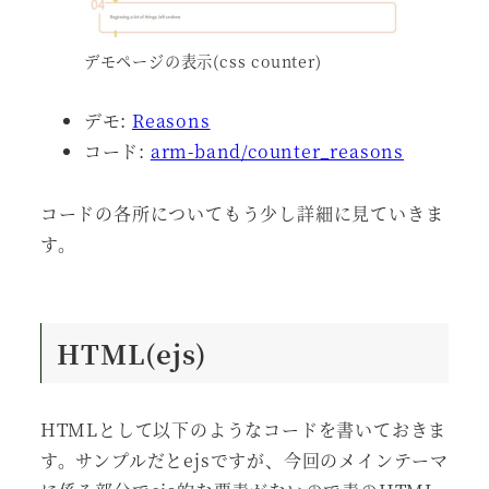
デモページの表示(css counter)
デモ:
Reasons
コード:
arm-band/counter_reasons
コードの各所についてもう少し詳細に見ていきま
す。
HTML(ejs)
HTMLとして以下のようなコードを書いておきま
す。サンプルだとejsですが、今回のメインテーマ