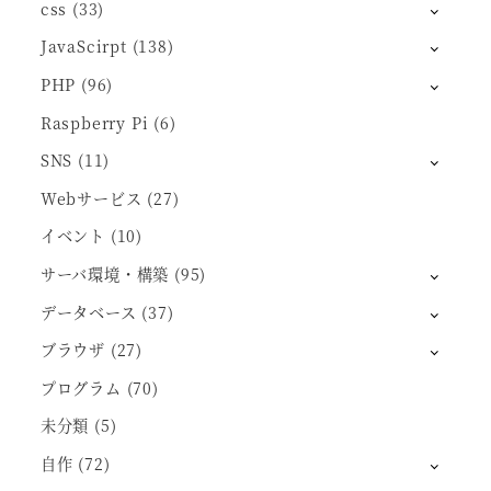
css
(33)
JavaScirpt
(138)
PHP
(96)
Raspberry Pi
(6)
SNS
(11)
Webサービス
(27)
イベント
(10)
サーバ環境・構築
(95)
データベース
(37)
ブラウザ
(27)
プログラム
(70)
未分類
(5)
自作
(72)