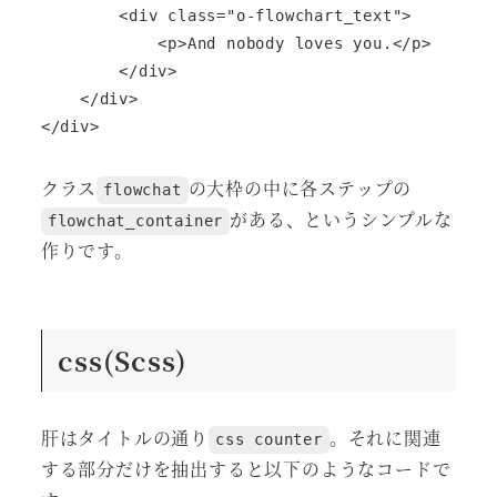
        <div class="o-flowchart_text">

            <p>And nobody loves you.</p>

        </div>

    </div>

</div>
クラス
の大枠の中に各ステップの
flowchat
がある、というシンプルな
flowchat_container
作りです。
css(Scss)
肝はタイトルの通り
。それに関連
css counter
する部分だけを抽出すると以下のようなコードで