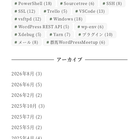
PowerShell
(18)
Sourcetree
(6)
SSH
(8)
SSL
(12)
Trello
(5)
VSCode
(13)
vsftpd
(12)
Windows
(18)
WordPress REST API
(5)
wp-env
(6)
Xdebug
(5)
Yarn
(7)
プラグイン
(10)
メール
(8)
群馬WordPressMeetup
(6)
アーカイブ
2026年8月
(3)
2026年6月
(5)
2026年2月
(2)
2025年10月
(3)
2025年7月
(2)
2025年5月
(2)
2025年4月
(4)