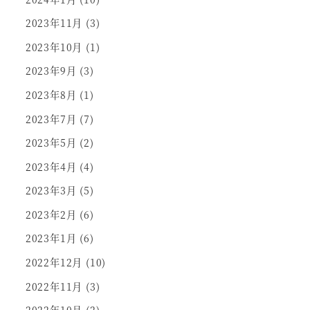
2023年11月
(3)
2023年10月
(1)
2023年9月
(3)
2023年8月
(1)
2023年7月
(7)
2023年5月
(2)
2023年4月
(4)
2023年3月
(5)
2023年2月
(6)
2023年1月
(6)
2022年12月
(10)
2022年11月
(3)