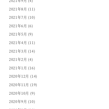
2021年9月
(4)
2021年8月
(11)
2021年7月
(10)
2021年6月
(6)
2021年5月
(9)
2021年4月
(11)
2021年3月
(14)
2021年2月
(4)
2021年1月
(16)
2020年12月
(14)
2020年11月
(19)
2020年10月
(9)
2020年9月
(10)