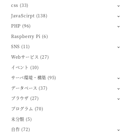
css
(33)
JavaScirpt
(138)
PHP
(96)
Raspberry Pi
(6)
SNS
(11)
Webサービス
(27)
イベント
(10)
サーバ環境・構築
(95)
データベース
(37)
ブラウザ
(27)
プログラム
(70)
未分類
(5)
自作
(72)