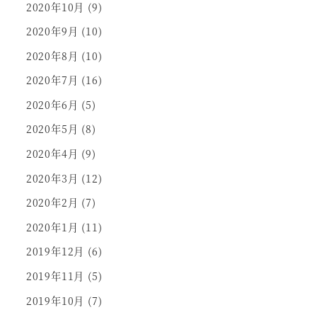
2020年10月
(9)
2020年9月
(10)
2020年8月
(10)
2020年7月
(16)
2020年6月
(5)
2020年5月
(8)
2020年4月
(9)
2020年3月
(12)
2020年2月
(7)
2020年1月
(11)
2019年12月
(6)
2019年11月
(5)
2019年10月
(7)