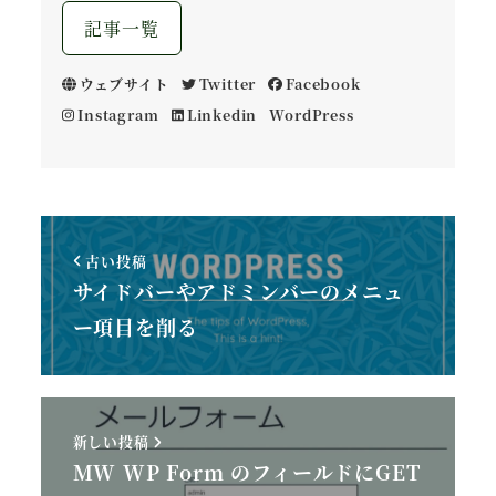
記事一覧
ウェブサイト
Twitter
Facebook
Instagram
Linkedin
WordPress
古い投稿
サイドバーやアドミンバーのメニュ
ー項目を削る
新しい投稿
MW WP Form のフィールドにGET