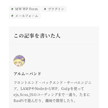
MW WP Form
プラグイン
メールフォーム
この記事を書いた人
アルム＝バンド
フロントエンド・バックエンド・サーバエンジニ
ア。LAMPやNodeからWP、Gulpを使って
ejs,Scss,JSのコーディングまで一通り。たまに
RasPiで遊んだり、趣味で開発したり。