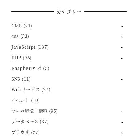
カテゴリー
CMS
(91)
css
(33)
JavaScirpt
(137)
PHP
(96)
Raspberry Pi
(5)
SNS
(11)
Webサービス
(27)
イベント
(10)
サーバ環境・構築
(95)
データベース
(37)
ブラウザ
(27)