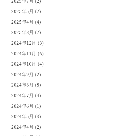
2025年7月
(2)
2025年5月
(2)
2025年4月
(4)
2025年3月
(2)
2024年12月
(3)
2024年11月
(6)
2024年10月
(4)
2024年9月
(2)
2024年8月
(8)
2024年7月
(4)
2024年6月
(1)
2024年5月
(3)
2024年4月
(2)