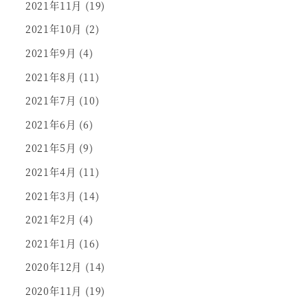
2021年11月
(19)
2021年10月
(2)
2021年9月
(4)
2021年8月
(11)
2021年7月
(10)
2021年6月
(6)
2021年5月
(9)
2021年4月
(11)
2021年3月
(14)
2021年2月
(4)
2021年1月
(16)
2020年12月
(14)
2020年11月
(19)