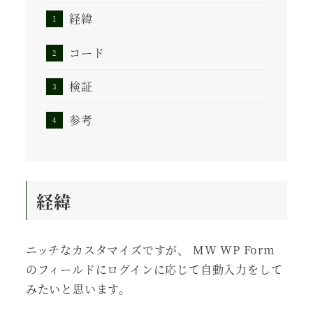
経緯
コード
検証
参考
経緯
ニッチなカスタマイズですが、 MW WP Form
のフィールドにログインに応じて自動入力をして
みたいと思います。