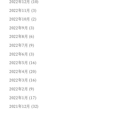
2022年12月
(10)
2022年11月
(3)
2022年10月
(2)
2022年9月
(3)
2022年8月
(6)
2022年7月
(9)
2022年6月
(3)
2022年5月
(16)
2022年4月
(20)
2022年3月
(16)
2022年2月
(9)
2022年1月
(17)
2021年12月
(32)