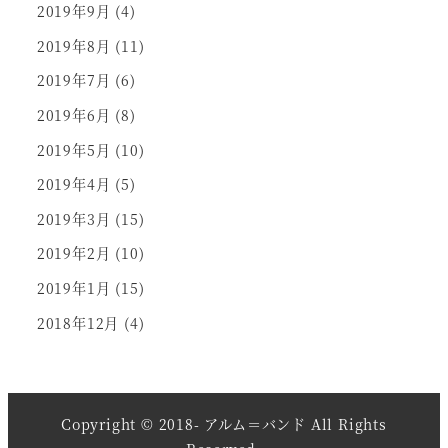
2019年9月
(4)
2019年8月
(11)
2019年7月
(6)
2019年6月
(8)
2019年5月
(10)
2019年4月
(5)
2019年3月
(15)
2019年2月
(10)
2019年1月
(15)
2018年12月
(4)
Copyright © 2018- アルム＝バンド All Rights