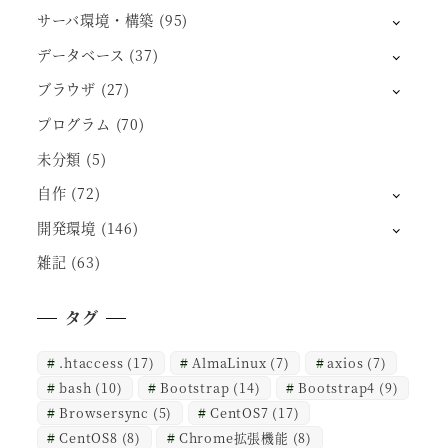
サーバ環境・構築
(95)
データベース
(37)
ブラウザ
(27)
プログラム
(70)
未分類
(5)
自作
(72)
開発環境
(146)
雑記
(63)
タグ
.htaccess
(17)
AlmaLinux
(7)
axios
(7)
bash
(10)
Bootstrap
(14)
Bootstrap4
(9)
Browsersync
(5)
CentOS7
(17)
CentOS8
(8)
Chrome拡張機能
(8)