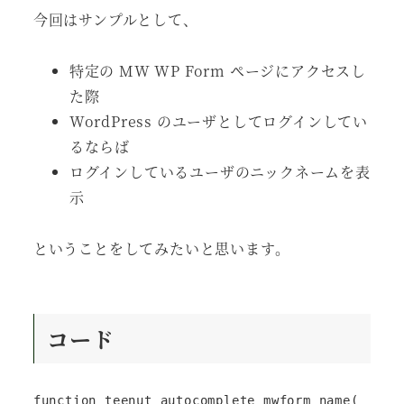
今回はサンプルとして、
特定の MW WP Form ページにアクセスし
た際
WordPress のユーザとしてログインしてい
るならば
ログインしているユーザのニックネームを表
示
ということをしてみたいと思います。
コード
function teenut_autocomplete_mwform_name( 