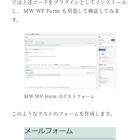
では上述コードをプラグインとしてインストール
し、 MW WP Form も用意して検証してみま
す。
MW WP Form のテストフォーム
このようなテストのフォームを作成します。