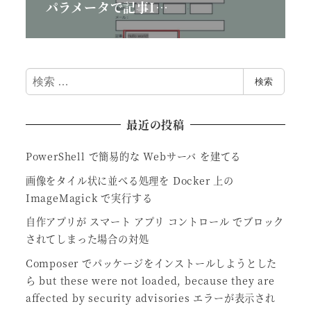
パラメータで記事I…
検
検索
索
最近の投稿
PowerShell で簡易的な Webサーバ を建てる
画像をタイル状に並べる処理を Docker 上の
ImageMagick で実行する
自作アプリが スマート アプリ コントロール でブロック
されてしまった場合の対処
Composer でパッケージをインストールしようとした
ら but these were not loaded, because they are
affected by security advisories エラーが表示され