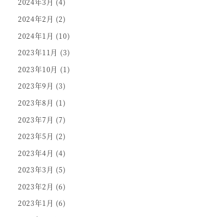
2024年3月
(4)
2024年2月
(2)
2024年1月
(10)
2023年11月
(3)
2023年10月
(1)
2023年9月
(3)
2023年8月
(1)
2023年7月
(7)
2023年5月
(2)
2023年4月
(4)
2023年3月
(5)
2023年2月
(6)
2023年1月
(6)