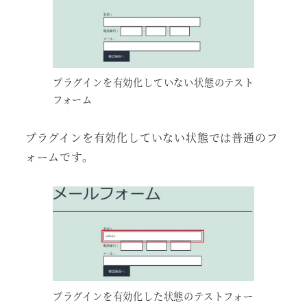
プラグインを有効化していない状態のテスト
フォーム
プラグインを有効化していない状態では普通のフ
ォームです。
プラグインを有効化した状態のテストフォー