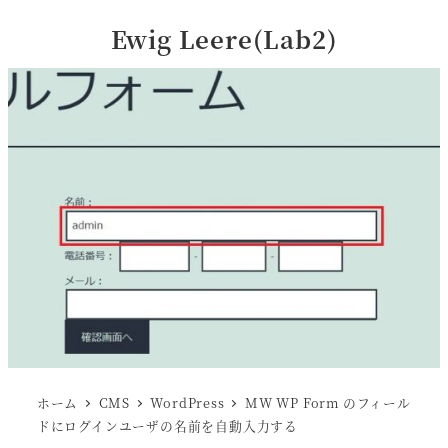
Ewig Leere(Lab2)
ホーム
CMS
WordPress
MW WP Form のフィール
ドにログインユーザの名前を自動入力する