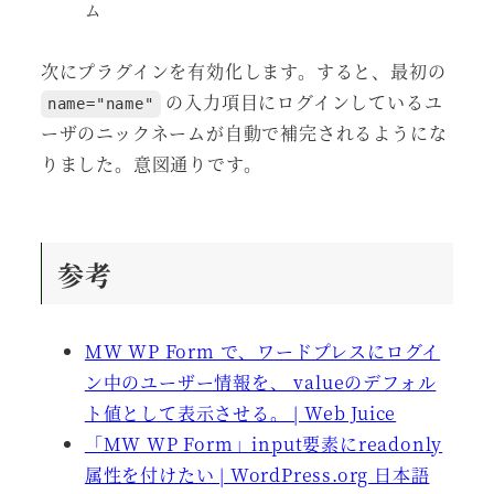
ム
次にプラグインを有効化します。すると、最初の
の入力項目にログインしているユ
name="name"
ーザのニックネームが自動で補完されるようにな
りました。意図通りです。
参考
MW WP Form で、ワードプレスにログイ
ン中のユーザー情報を、 valueのデフォル
ト値として表示させる。 | Web Juice
「MW WP Form」input要素にreadonly
属性を付けたい | WordPress.org 日本語