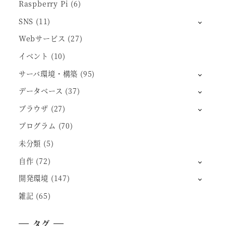
Raspberry Pi
(6)
SNS
(11)
Webサービス
(27)
イベント
(10)
サーバ環境・構築
(95)
データベース
(37)
ブラウザ
(27)
プログラム
(70)
未分類
(5)
自作
(72)
開発環境
(147)
雑記
(65)
タグ