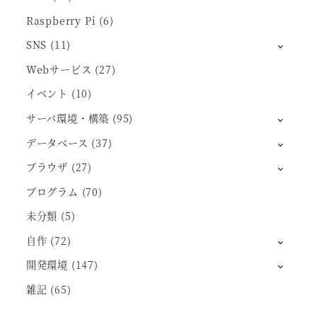
Raspberry Pi
(6)
SNS
(11)
Webサービス
(27)
イベント
(10)
サーバ環境・構築
(95)
データベース
(37)
ブラウザ
(27)
プログラム
(70)
未分類
(5)
自作
(72)
開発環境
(147)
雑記
(65)