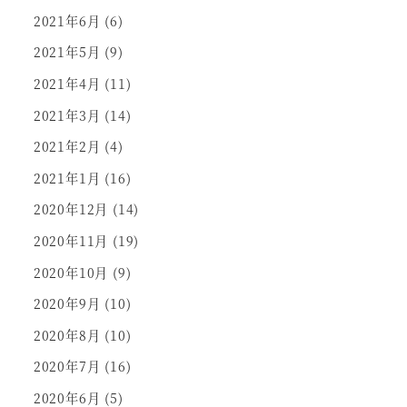
2021年6月
(6)
2021年5月
(9)
2021年4月
(11)
2021年3月
(14)
2021年2月
(4)
2021年1月
(16)
2020年12月
(14)
2020年11月
(19)
2020年10月
(9)
2020年9月
(10)
2020年8月
(10)
2020年7月
(16)
2020年6月
(5)