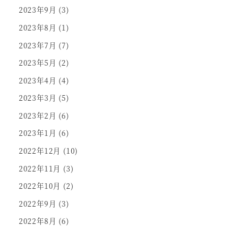
2023年9月
(3)
2023年8月
(1)
2023年7月
(7)
2023年5月
(2)
2023年4月
(4)
2023年3月
(5)
2023年2月
(6)
2023年1月
(6)
2022年12月
(10)
2022年11月
(3)
2022年10月
(2)
2022年9月
(3)
2022年8月
(6)