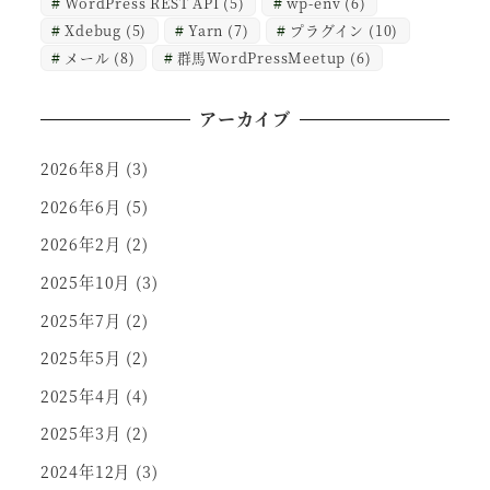
WordPress REST API
(5)
wp-env
(6)
Xdebug
(5)
Yarn
(7)
プラグイン
(10)
メール
(8)
群馬WordPressMeetup
(6)
アーカイブ
2026年8月
(3)
2026年6月
(5)
2026年2月
(2)
2025年10月
(3)
2025年7月
(2)
2025年5月
(2)
2025年4月
(4)
2025年3月
(2)
2024年12月
(3)