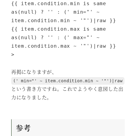
{{ item.condition.min is same 
as(null) ? '' : (' min="' ~ 
item.condition.min ~ '"')|raw }}

{{ item.condition.max is same 
as(null) ? '' : (' max="' ~ 
item.condition.max ~ '"')|raw }}

>
再掲になりますが、
(' min="' ~ item.condition.min ~ '"')|raw
という書き方ですね。これでようやく意図した出
力になりました。
参考