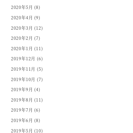
2020年5月
(8)
2020年4月
(9)
2020年3月
(12)
2020年2月
(7)
2020年1月
(11)
2019年12月
(6)
2019年11月
(5)
2019年10月
(7)
2019年9月
(4)
2019年8月
(11)
2019年7月
(6)
2019年6月
(8)
2019年5月
(10)