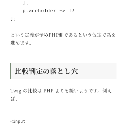
    ],

    placeholder => 17

];
という定義が予めPHP側であるという仮定で話を
進めます。
比較判定の落とし穴
Twig の比較は PHP よりも緩いようです。例え
ば、
<input
