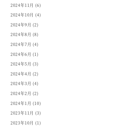
2024年11月
(6)
2024年10月
(4)
2024年9月
(2)
2024年8月
(8)
2024年7月
(4)
2024年6月
(1)
2024年5月
(3)
2024年4月
(2)
2024年3月
(4)
2024年2月
(2)
2024年1月
(10)
2023年11月
(3)
2023年10月
(1)