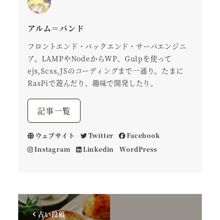
アルム＝バンド
フロントエンド・バックエンド・サーバエンジニ
ア。LAMPやNodeからWP、Gulpを使って
ejs,Scss,JSのコーディングまで一通り。たまに
RasPiで遊んだり、趣味で開発したり。
記事一覧
ウェブサイト
Twitter
Facebook
Instagram
Linkedin
WordPress
古い投稿