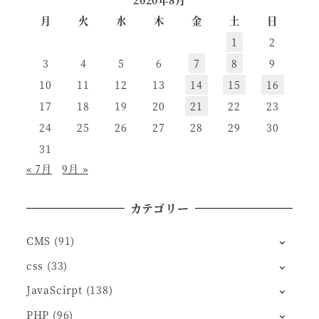
2020年8月
月
火
水
木
金
土
日
1
2
3
4
5
6
7
8
9
10
11
12
13
14
15
16
17
18
19
20
21
22
23
24
25
26
27
28
29
30
31
« 7月
9月 »
カテゴリー
CMS
(91)
css
(33)
JavaScirpt
(138)
PHP
(96)