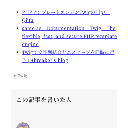
PHPテンプレートエンジンTwigのTips –
Qiita
same as – Documentation – Twig – The
flexible, fast, and secure PHP template
engine
Twigで文字列結合とエスケープを同時に行
う | 4breaker’s blog
Twig
この記事を書いた人