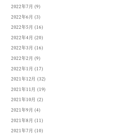
2022年7月
(9)
2022年6月
(3)
2022年5月
(16)
2022年4月
(20)
2022年3月
(16)
2022年2月
(9)
2022年1月
(17)
2021年12月
(32)
2021年11月
(19)
2021年10月
(2)
2021年9月
(4)
2021年8月
(11)
2021年7月
(10)