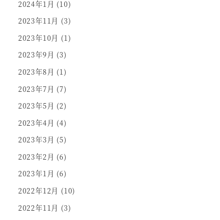
2024年1月
(10)
2023年11月
(3)
2023年10月
(1)
2023年9月
(3)
2023年8月
(1)
2023年7月
(7)
2023年5月
(2)
2023年4月
(4)
2023年3月
(5)
2023年2月
(6)
2023年1月
(6)
2022年12月
(10)
2022年11月
(3)