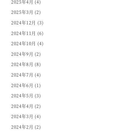
2025年4月
(4)
2025年3月
(2)
2024年12月
(3)
2024年11月
(6)
2024年10月
(4)
2024年9月
(2)
2024年8月
(8)
2024年7月
(4)
2024年6月
(1)
2024年5月
(3)
2024年4月
(2)
2024年3月
(4)
2024年2月
(2)