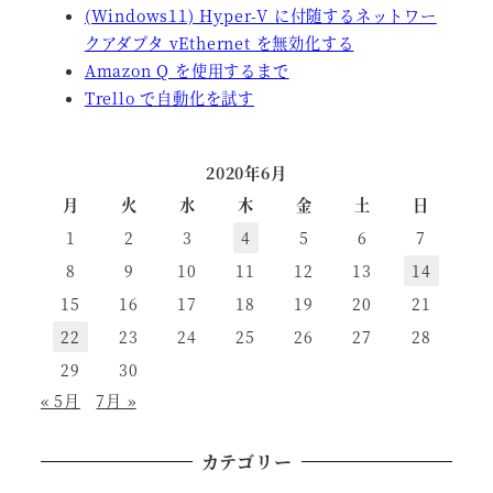
(Windows11) Hyper-V に付随するネットワー
クアダプタ vEthernet を無効化する
Amazon Q を使用するまで
Trello で自動化を試す
2020年6月
月
火
水
木
金
土
日
1
2
3
4
5
6
7
8
9
10
11
12
13
14
15
16
17
18
19
20
21
22
23
24
25
26
27
28
29
30
« 5月
7月 »
カテゴリー