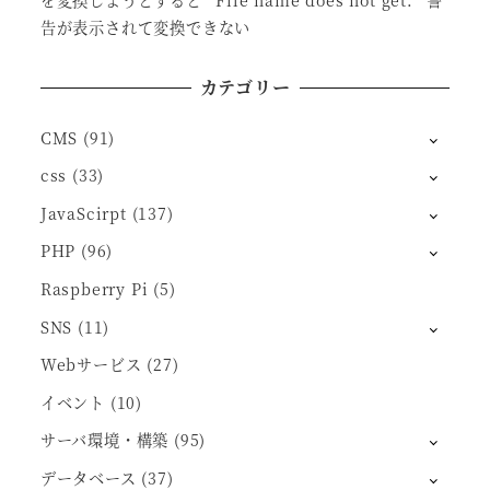
告が表示されて変換できない
カテゴリー
CMS
(91)
css
(33)
JavaScirpt
(137)
PHP
(96)
Raspberry Pi
(5)
SNS
(11)
Webサービス
(27)
イベント
(10)
サーバ環境・構築
(95)
データベース
(37)