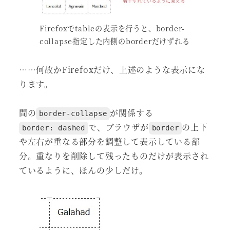
Firefoxでtableの表示を行うと、border-
collapse指定した内側のborderだけずれる
……何故かFirefoxだけ、上述のような表示にな
ります。
間の
が関係する
border-collapse
で、ブラウザが
の上下
border: dashed
border
や左右が重なる部分を調整して表示している部
分。重なりを削除して残ったものだけが表示され
ているように、ほんの少しだけ。