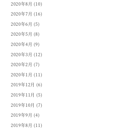
2020年8月
(10)
2020年7月
(16)
2020年6月
(5)
2020年5月
(8)
2020年4月
(9)
2020年3月
(12)
2020年2月
(7)
2020年1月
(11)
2019年12月
(6)
2019年11月
(5)
2019年10月
(7)
2019年9月
(4)
2019年8月
(11)