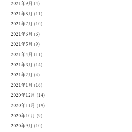
2021年9月
(4)
2021年8月
(11)
2021年7月
(10)
2021年6月
(6)
2021年5月
(9)
2021年4月
(11)
2021年3月
(14)
2021年2月
(4)
2021年1月
(16)
2020年12月
(14)
2020年11月
(19)
2020年10月
(9)
2020年9月
(10)